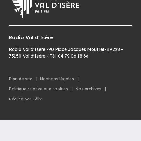
Radio Val d'Isère
Radio Val d'Isère -90 Place Jacques Mouflier-BP228 -
73150 Val d'Isère - Tél. 04 79 06 18 66
Plan de site
|
Mentions légales
|
Politique relative aux cookies
|
Nos archives
|
Réalisé par Félix