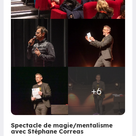
+6
Spectacle de magie/mentalisme
avec Stéphane Correas