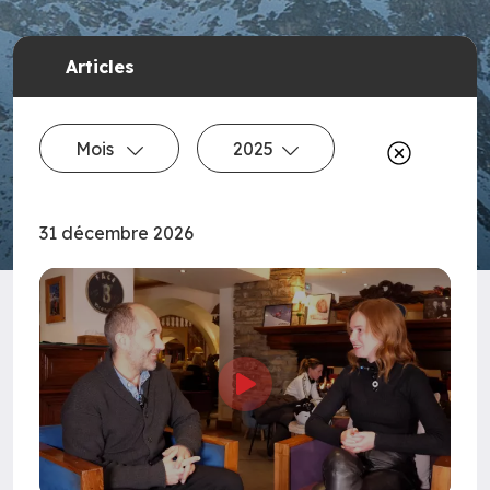
Articles
Mois
2025
31 décembre 2026