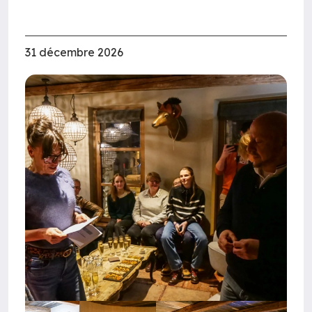
31 décembre 2026