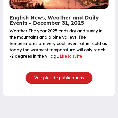
English News, Weather and Daily
Events - December 31, 2025
Weather The year 2025 ends dry and sunny in
the mountains and alpine valleys. The
temperatures are very cool, even rather cold as
today the warmest temperature will only reach
-2 degrees in the villag...
Lire la suite
Voir plus de publications