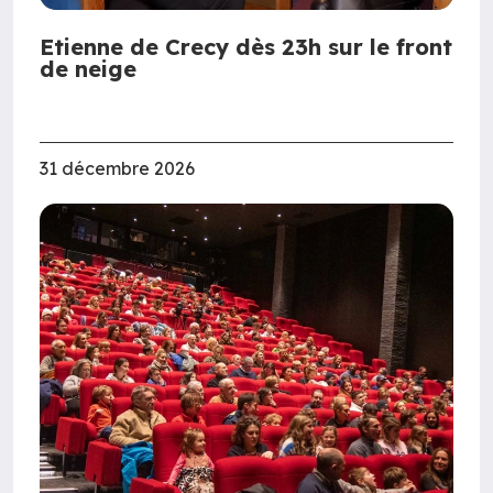
Etienne de Crecy dès 23h sur le front
de neige
31 décembre 2026