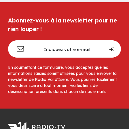
Abonnez-vous à la newsletter pour ne
rien louper !
En soumettant ce formulaire, vous acceptez que les
informations saisies soient utilisées pour vous envoyer la
newsletter de Radio Val d'Isère. Vous pourrez facilement
vous désinscrire à tout moment via les liens de
désinscription présents dans chacun de nos emails.