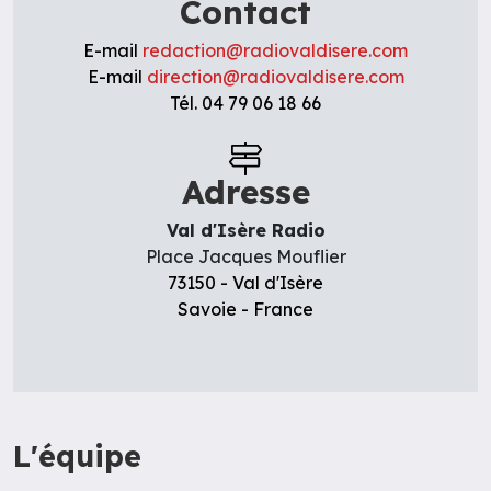
Contact
E-mail
redaction@radiovaldisere.com
E-mail
direction@radiovaldisere.com
Tél.
04 79 06 18 66
Adresse
Val d'Isère Radio
Place Jacques Mouflier
73150
-
Val d'Isère
Savoie
-
France
L'équipe