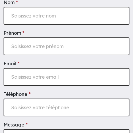
Nom
*
Prénom
*
Email
*
Téléphone
*
Message
*