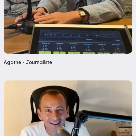
Agathe - Journaliste