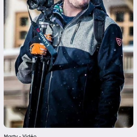
Marty - Vidéo