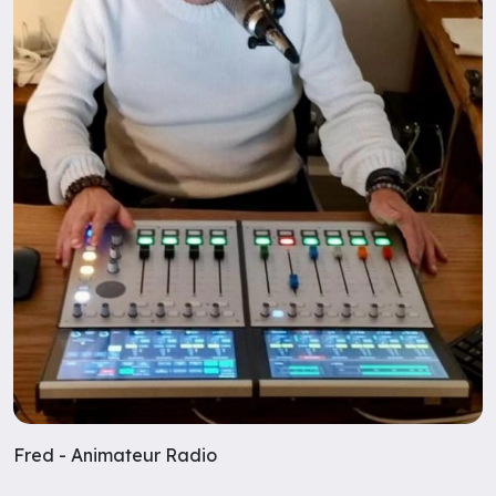
Fred - Animateur Radio