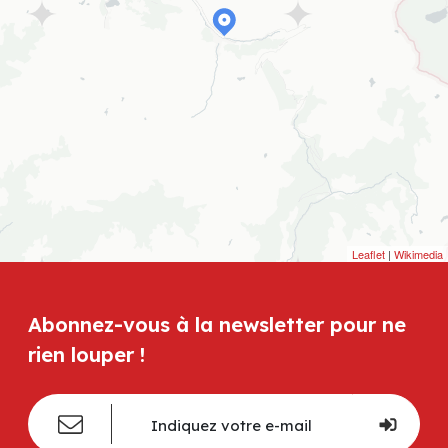
Leaflet
|
Wikimedia
Abonnez-vous à la newsletter pour ne
rien louper !