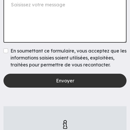
En soumettant ce formulaire, vous acceptez que les
informations saisies soient utilisées, exploitées,
traitées pour permettre de vous recontacter.
Envoyer