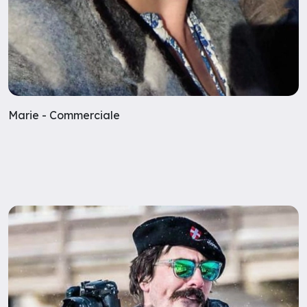
Marie - Commerciale