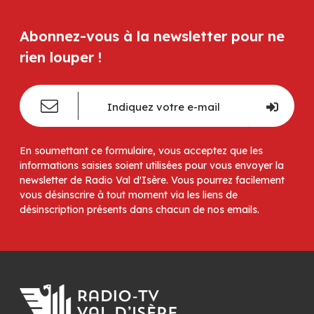
Abonnez-vous à la newsletter pour ne
rien louper !
En soumettant ce formulaire, vous acceptez que les
informations saisies soient utilisées pour vous envoyer la
newsletter de Radio Val d'Isère. Vous pourrez facilement
vous désinscrire à tout moment via les liens de
désinscription présents dans chacun de nos emails.