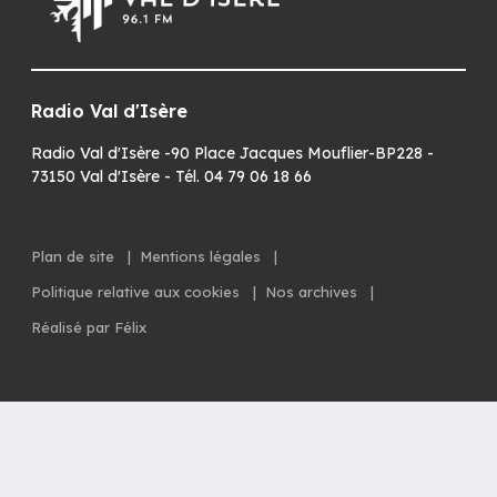
Radio Val d'Isère
Radio Val d'Isère -90 Place Jacques Mouflier-BP228 -
73150 Val d'Isère - Tél. 04 79 06 18 66
Plan de site
|
Mentions légales
|
Politique relative aux cookies
|
Nos archives
|
Réalisé par Félix