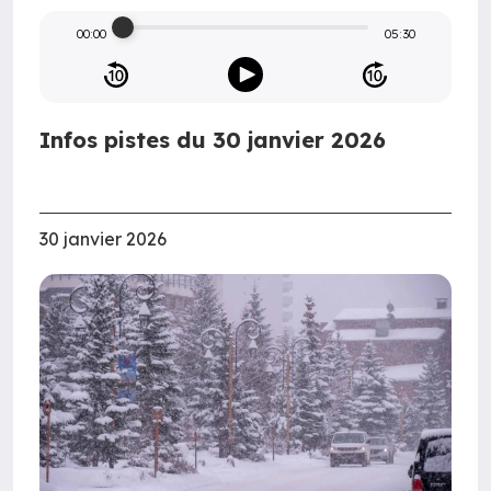
00:00
05:30
Infos pistes du 30 janvier 2026
30 janvier 2026