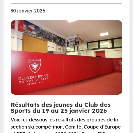
30 janvier 2026
Résultats des jeunes du Club des
Sports du 19 au 25 janvier 2026
Voici ci-dessous les résultats des groupes de la
section ski compétition, Comité, Coupe d'Europe