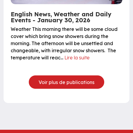
English News, Weather and Daily
Events - January 30, 2026
Weather This morning there will be some cloud
cover which bring snow showers during the
morning. The afternoon will be unsettled and
changeable, with irregular snow showers. The
temperature will reac...
Lire la suite
Voir plus de publications