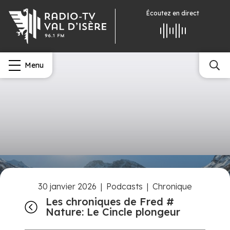
Écoutez
en direct
Menu
30 janvier 2026
|
Podcasts
|
Chronique
Les chroniques de Fred #
Nature: Le Cincle plongeur