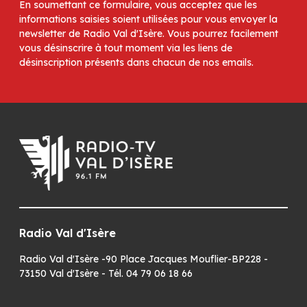
En soumettant ce formulaire, vous acceptez que les
informations saisies soient utilisées pour vous envoyer la
newsletter de Radio Val d'Isère. Vous pourrez facilement
vous désinscrire à tout moment via les liens de
désinscription présents dans chacun de nos emails.
Radio Val d'Isère
Radio Val d'Isère -90 Place Jacques Mouflier-BP228 -
73150 Val d'Isère - Tél. 04 79 06 18 66