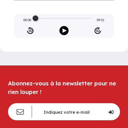
00:00
09:51
Abonnez-vous à la newsletter pour ne
rien louper !