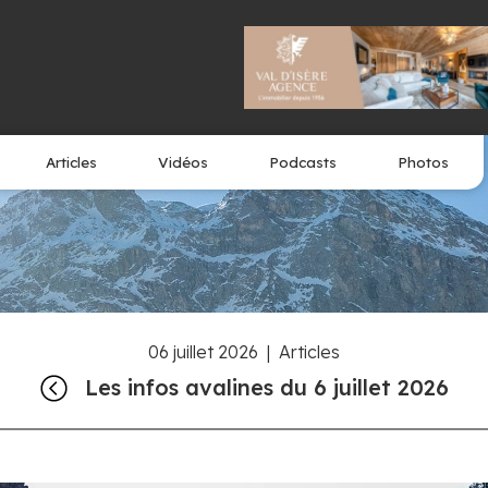
Articles
Vidéos
Podcasts
Photos
06 juillet 2026
|
Articles
Les infos avalines du 6 juillet 2026