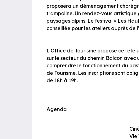
proposera un déménagement chorégrap
trampoline. Un rendez-vous artistique 
paysages alpins. Le festival « Les Hau
conseillée pour les ateliers auprès de 
L'Office de Tourisme propose cet été u
sur le secteur du chemin Balcon avec
comprendre le fonctionnement du pasto
de Tourisme. Les inscriptions sont obli
de 18h à 19h.
Agenda
Ciné
Vie 