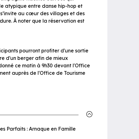
 atypique entre danse hip-hop et
s’invite au cœur des villages et des
dure. À noter que la réservation est
cipants pourront profiter d'une sortie
re d'un berger afin de mieux
donné ce matin à 9h30 devant l'Office
nement auprès de l'Office de Tourisme
Les Parfaits : Arnaque en Famille