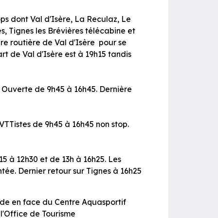
ops dont Val d'Isère, La Reculaz, Le
s, Tignes les Brévières télécabine et
re routière de Val d'Isère pour se
rt de Val d'Isère est à 19h15 tandis
. Ouverte de 9h45 à 16h45. Dernière
VTTistes de 9h45 à 16h45 non stop.
15 à 12h30 et de 13h à 16h25. Les
tée. Dernier retour sur Tignes à 16h25
nade en face du Centre Aquasportif
l'Office de Tourisme