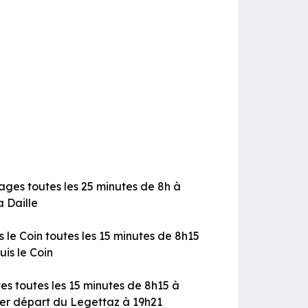
sages toutes les 25 minutes de 8h à
a Daille
le Coin toutes les 15 minutes de 8h15
is le Coin
tes toutes les 15 minutes de 8h15 à
nier départ du Legettaz à 19h21