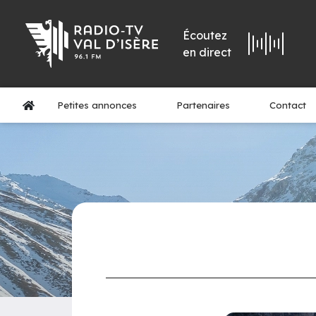
Écoutez
en direct
Petites annonces
Partenaires
Contact