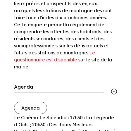
lieux précis et prospectifs des enjeux
auxquels les stations de montagne devront
faire face d'ici les dix prochaines années.
Cette enquête permettra également de
comprendre les attentes des habitants, des
résidents secondaires, des clients et des
socioprofessionnels sur les défis actuels et
futurs des stations de montagne.
Le
questionnaire est disponible
sur le site de la
mairie.
Agenda
Agenda
Le Cinéma Le Splendid : 17h30 : La Légende
d’Ochi ; 20h30 : Des Jours Meilleurs