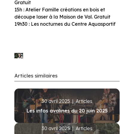
Gratuit
15h : Atelier Famille créations en bois et
découpe laser à la Maison de Val. Gratuit
19h30 : Les nocturnes du Centre Aquasportif
Articles similaires
30 avril 2025
|
Articles
Les infos avalines du 20 juin 2025
30 avril 2025
|
Articles