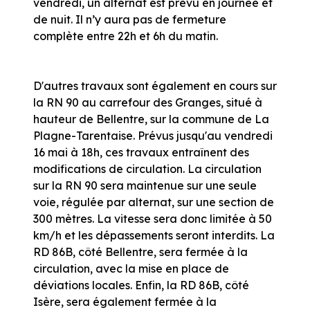
vendredi, un alternat est prévu en journée et
de nuit. Il n’y aura pas de fermeture
complète entre 22h et 6h du matin.
D'autres travaux sont également en cours sur
la RN 90 au carrefour des Granges, situé à
hauteur de Bellentre, sur la commune de La
Plagne-Tarentaise. Prévus jusqu'au vendredi
16 mai à 18h, ces travaux entraînent des
modifications de circulation. La circulation
sur la RN 90 sera maintenue sur une seule
voie, régulée par alternat, sur une section de
300 mètres. La vitesse sera donc limitée à 50
km/h et les dépassements seront interdits. La
RD 86B, côté Bellentre, sera fermée à la
circulation, avec la mise en place de
déviations locales. Enfin, la RD 86B, côté
Isère, sera également fermée à la