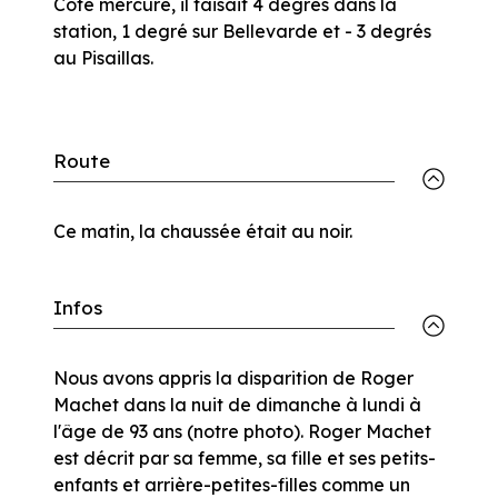
Côté mercure, il faisait 4 degrés dans la
station, 1 degré sur Bellevarde et - 3 degrés
au Pisaillas.
Route
Ce matin, la chaussée était au noir.
Infos
Nous avons appris la disparition de Roger
Machet dans la nuit de dimanche à lundi à
l'âge de 93 ans (notre photo). Roger Machet
est décrit par sa femme, sa fille et ses petits-
enfants et arrière-petites-filles comme un