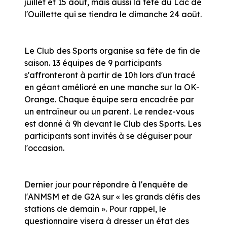
juillet et 15 août, mais aussi la fête du Lac de
l'Ouillette qui se tiendra le dimanche 24 août.
Le Club des Sports organise sa fête de fin de
saison. 13 équipes de 9 participants
s'affronteront à partir de 10h lors d'un tracé
en géant amélioré en une manche sur la OK-
Orange. Chaque équipe sera encadrée par
un entraîneur ou un parent. Le rendez-vous
est donné à 9h devant le Club des Sports. Les
participants sont invités à se déguiser pour
l'occasion.
Dernier jour pour répondre à l'enquête de
l'ANMSM et de G2A sur « les grands défis des
stations de demain ». Pour rappel, le
questionnaire visera à dresser un état des