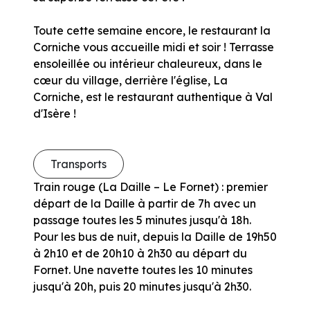
Toute cette semaine encore, le restaurant la
Corniche vous accueille midi et soir ! Terrasse
ensoleillée ou intérieur chaleureux, dans le
cœur du village, derrière l'église, La
Corniche, est le restaurant authentique à Val
d'Isère !
Transports
Train rouge (La Daille – Le Fornet) : premier
départ de la Daille à partir de 7h avec un
passage toutes les 5 minutes jusqu'à 18h.
Pour les bus de nuit, depuis la Daille de 19h50
à 2h10 et de 20h10 à 2h30 au départ du
Fornet. Une navette toutes les 10 minutes
jusqu'à 20h, puis 20 minutes jusqu'à 2h30.