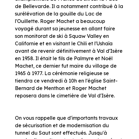
de Bellevarde. Il a notamment contribué à la
surélévation de la gouille du Lac de
l'Ouillette. Roger Machet a beaucoup
voyagé durant sa jeunesse en allant faire
son monitorat de ski à Squaw Valley en
Californie et en visitant le Chili et l'Ushaïa
avant de revenir définitivement à Val d'Isère
en 1958. Il était le fils de Palmyre et Noël
Machet, ce dernier fut maire du village de
1965 à 1977. La cérémonie religieuse se
tiendra ce vendredi à 10h en l'église Saint-
Bernard de Menthon et Roger Machet
reposera dans le cimetière de Val d'Isère.
On vous rappelle que d'importants travaux
de sécurisation et de modernisation du
tunnel du Saut sont effectués. Jusqu'à