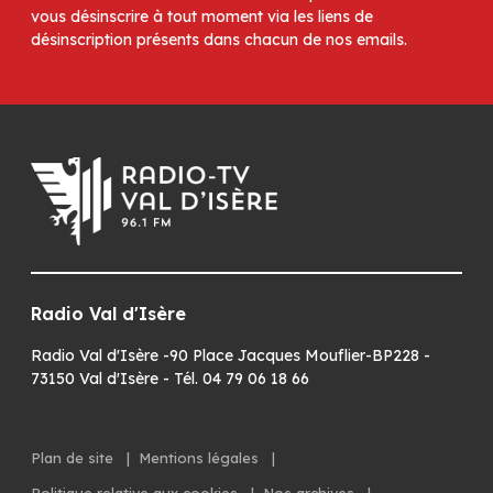
vous désinscrire à tout moment via les liens de
désinscription présents dans chacun de nos emails.
Radio Val d'Isère
Radio Val d'Isère -90 Place Jacques Mouflier-BP228 -
73150 Val d'Isère - Tél. 04 79 06 18 66
Plan de site
|
Mentions légales
|