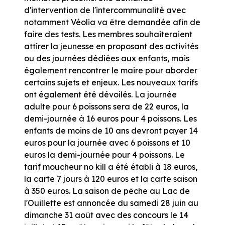
d'intervention de l'intercommunalité avec
notamment Véolia va être demandée afin de
faire des tests. Les membres souhaiteraient
attirer la jeunesse en proposant des activités
ou des journées dédiées aux enfants, mais
également rencontrer le maire pour aborder
certains sujets et enjeux. Les nouveaux tarifs
ont également été dévoilés. La journée
adulte pour 6 poissons sera de 22 euros, la
demi-journée à 16 euros pour 4 poissons. Les
enfants de moins de 10 ans devront payer 14
euros pour la journée avec 6 poissons et 10
euros la demi-journée pour 4 poissons. Le
tarif moucheur no kill a été établi à 18 euros,
la carte 7 jours à 120 euros et la carte saison
à 350 euros. La saison de pêche au Lac de
l'Ouillette est annoncée du samedi 28 juin au
dimanche 31 août avec des concours le 14