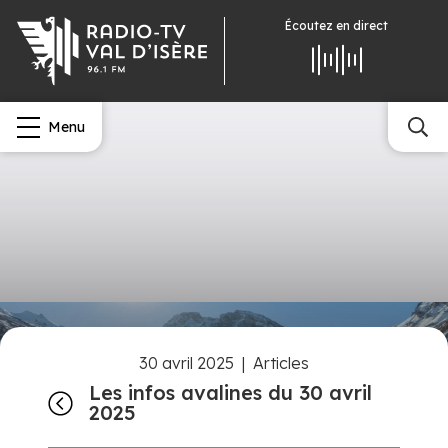
Écoutez
en direct
Menu
30 avril 2025
|
Articles
Les infos avalines du 30 avril
2025