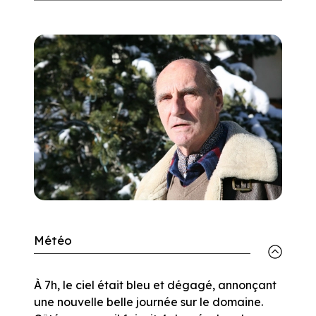
Météo
À 7h, le ciel était bleu et dégagé, annonçant
une nouvelle belle journée sur le domaine.