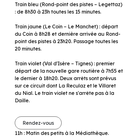
Train bleu (Rond-point des pistes – Legettaz)
: de 8h30 à 23h toutes les 15 minutes.
Train jaune (Le Coin – Le Manchet) : départ
du Coin à 8h28 et dernière arrivée au Rond-
point des pistes à 23h20. Passage toutes les
20 minutes.
Train violet (Val d'Isère – Tignes) : premier
départ de la nouvelle gare routière à 7h55 et
le dernier à 18h20. Deux arrêts sont prévus
sur ce circuit dont La Reculaz et le Villaret
du Nial. Le train violet ne s'arrête pas à la
Daille.
Rendez-vous
11h : Matin des petits à la Médiathèque.