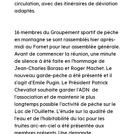
circulation, avec des itinéraires de déviation
adaptés.
16 membres du Groupement sportif de pêche
en montagne se sont rassemblés hier après-
midi au Fornet pour leur assemblée générale.
Avant de commencer la réunion, une minute
de silence à été faite en l'hommage de
Jean-Charles Boraso et Roger Machet. Le
nouveau garde-pêche a été présenté et il
s'agit d'Emile Pugin. Le Président Patrick
Chevallot souhaite garder l'ADN de
l'association et de maintenir le plus
longtemps possible l'activité de pêche sur le
Lac de l'Ouillette. L'étude sur la qualité de
l'eau et de l'habitabilité du lac pour les
truites arc-en-ciel a été présentée aux
membres présents. Une demande