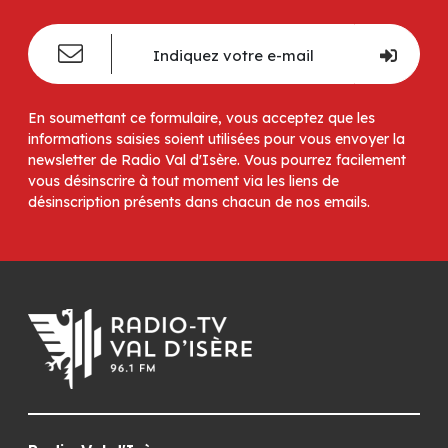
En soumettant ce formulaire, vous acceptez que les
informations saisies soient utilisées pour vous envoyer la
newsletter de Radio Val d'Isère. Vous pourrez facilement
vous désinscrire à tout moment via les liens de
désinscription présents dans chacun de nos emails.