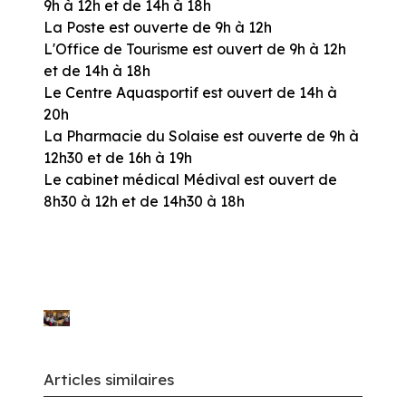
9h à 12h et de 14h à 18h
La Poste est ouverte de 9h à 12h
L'Office de Tourisme est ouvert de 9h à 12h
et de 14h à 18h
Le Centre Aquasportif est ouvert de 14h à
20h
La Pharmacie du Solaise est ouverte de 9h à
12h30 et de 16h à 19h
Le cabinet médical Médival est ouvert de
8h30 à 12h et de 14h30 à 18h
Articles similaires