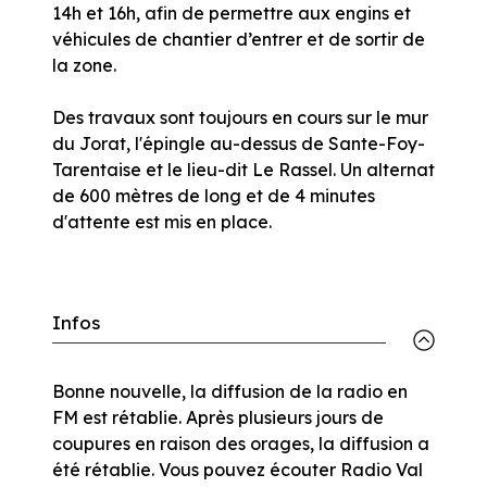
14h et 16h, afin de permettre aux engins et
véhicules de chantier d’entrer et de sortir de
la zone.
Des travaux sont toujours en cours sur le mur
du Jorat, l'épingle au-dessus de Sante-Foy-
Tarentaise et le lieu-dit Le Rassel. Un alternat
de 600 mètres de long et de 4 minutes
d'attente est mis en place.
Infos
Bonne nouvelle, la diffusion de la radio en
FM est rétablie. Après plusieurs jours de
coupures en raison des orages, la diffusion a
été rétablie. Vous pouvez écouter Radio Val