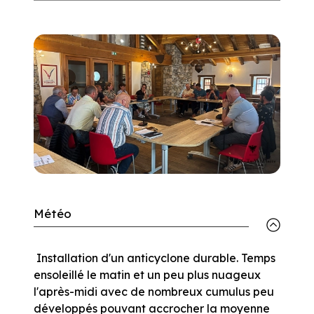
Météo
Installation d'un anticyclone durable. Temps
ensoleillé le matin et un peu plus nuageux
l'après-midi avec de nombreux cumulus peu
développés pouvant accrocher la moyenne