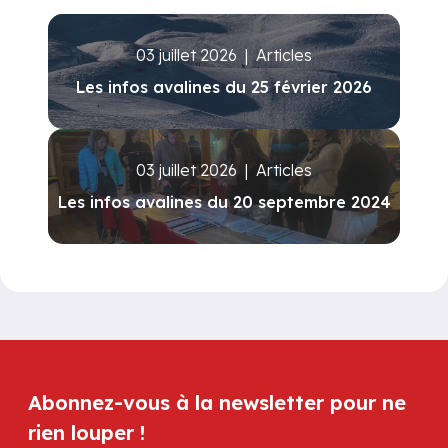
03 juillet 2026
|
Articles
Les infos avalines du 25 février 2026
03 juillet 2026
|
Articles
Les infos avalines du 20 septembre 2024
Abonnez-vous à la newsletter pour ne
rien louper !