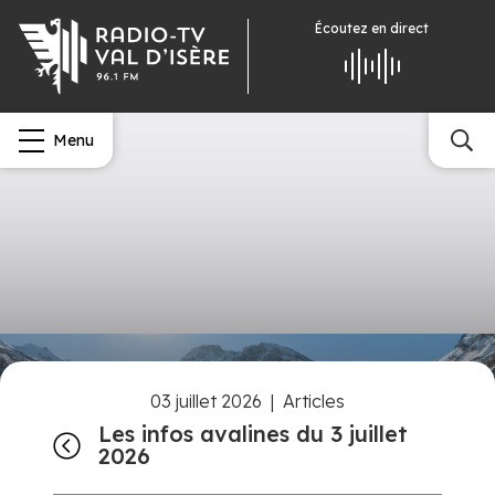
Écoutez
en direct
Menu
03 juillet 2026
|
Articles
Les infos avalines du 3 juillet
2026