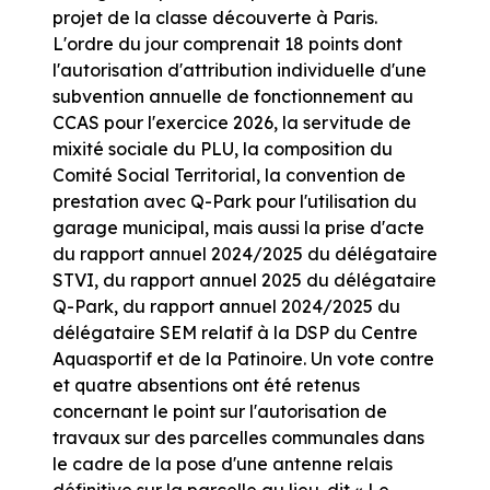
projet de la classe découverte à Paris.
L'ordre du jour comprenait 18 points dont
l'autorisation d'attribution individuelle d'une
subvention annuelle de fonctionnement au
CCAS pour l'exercice 2026, la servitude de
mixité sociale du PLU, la composition du
Comité Social Territorial, la convention de
prestation avec Q-Park pour l'utilisation du
garage municipal, mais aussi la prise d'acte
du rapport annuel 2024/2025 du délégataire
STVI, du rapport annuel 2025 du délégataire
Q-Park, du rapport annuel 2024/2025 du
délégataire SEM relatif à la DSP du Centre
Aquasportif et de la Patinoire. Un vote contre
et quatre absentions ont été retenus
concernant le point sur l'autorisation de
travaux sur des parcelles communales dans
le cadre de la pose d'une antenne relais
définitive sur la parcelle au lieu-dit « Le