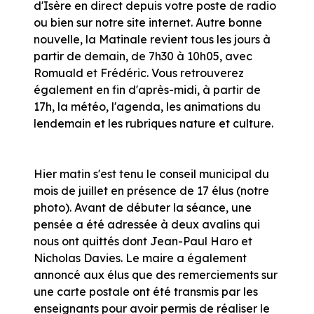
d'Isère en direct depuis votre poste de radio
ou bien sur notre site internet. Autre bonne
nouvelle, la Matinale revient tous les jours à
partir de demain, de 7h30 à 10h05, avec
Romuald et Frédéric. Vous retrouverez
également en fin d'après-midi, à partir de
17h, la météo, l'agenda, les animations du
lendemain et les rubriques nature et culture.
Hier matin s'est tenu le conseil municipal du
mois de juillet en présence de 17 élus (notre
photo). Avant de débuter la séance, une
pensée a été adressée à deux avalins qui
nous ont quittés dont Jean-Paul Haro et
Nicholas Davies. Le maire a également
annoncé aux élus que des remerciements sur
une carte postale ont été transmis par les
enseignants pour avoir permis de réaliser le