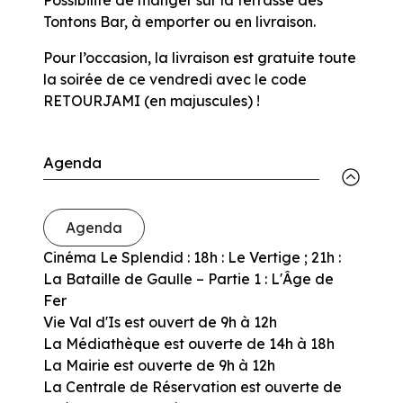
Tontons Bar, à emporter ou en livraison.
Pour l’occasion, la livraison est gratuite toute
la soirée de ce vendredi avec le code
RETOURJAMI (en majuscules) !
Agenda
Agenda
Cinéma Le Splendid : 18h : Le Vertige ; 21h :
La Bataille de Gaulle – Partie 1 : L'Âge de
Fer
Vie Val d'Is est ouvert de 9h à 12h
La Médiathèque est ouverte de 14h à 18h
La Mairie est ouverte de 9h à 12h
La Centrale de Réservation est ouverte de