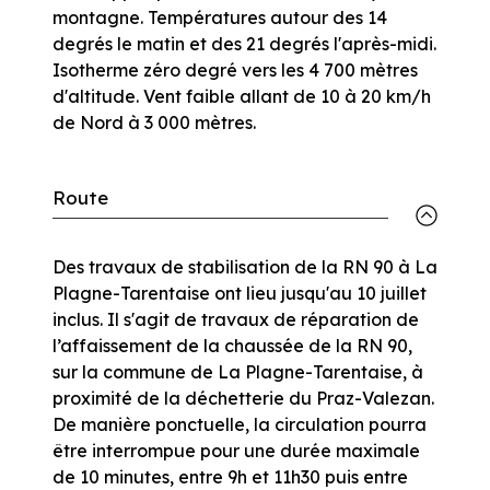
montagne. Températures autour des 14
degrés le matin et des 21 degrés l'après-midi.
Isotherme zéro degré vers les 4 700 mètres
d'altitude. Vent faible allant de 10 à 20 km/h
de Nord à 3 000 mètres.
Route
Des travaux de stabilisation de la RN 90 à La
Plagne-Tarentaise ont lieu jusqu'au 10 juillet
inclus. Il s'agit de travaux de réparation de
l’affaissement de la chaussée de la RN 90,
sur la commune de La Plagne-Tarentaise, à
proximité de la déchetterie du Praz-Valezan.
De manière ponctuelle, la circulation pourra
être interrompue pour une durée maximale
de 10 minutes, entre 9h et 11h30 puis entre