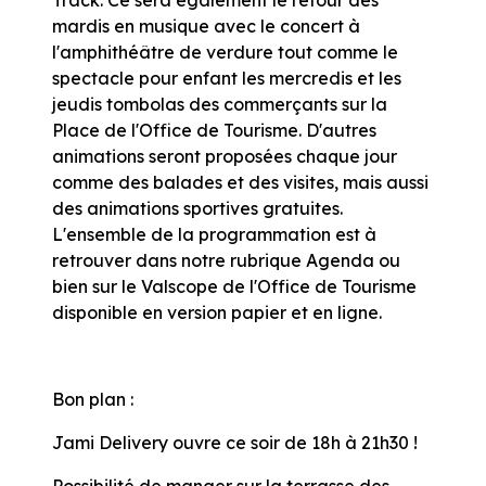
mardis en musique avec le concert à
l'amphithéâtre de verdure tout comme le
spectacle pour enfant les mercredis et les
jeudis tombolas des commerçants sur la
Place de l'Office de Tourisme. D'autres
animations seront proposées chaque jour
comme des balades et des visites, mais aussi
des animations sportives gratuites.
L'ensemble de la programmation est à
retrouver dans notre rubrique Agenda ou
bien sur le Valscope de l'Office de Tourisme
disponible en version papier et en ligne.
Bon plan :
Jami Delivery ouvre ce soir de 18h à 21h30 !
Possibilité de manger sur la terrasse des