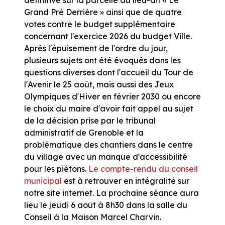
Grand Pré Derrière » ainsi que de quatre
votes contre le budget supplémentaire
concernant l'exercice 2026 du budget Ville.
Après l'épuisement de l'ordre du jour,
plusieurs sujets ont été évoqués dans les
questions diverses dont l'accueil du Tour de
l'Avenir le 25 août, mais aussi des Jeux
Olympiques d'Hiver en février 2030 ou encore
le choix du maire d'avoir fait appel au sujet
de la décision prise par le tribunal
administratif de Grenoble et la
problématique des chantiers dans le centre
du village avec un manque d'accessibilité
pour les piétons.
Le compte-rendu du conseil
municipal
est à retrouver en intégralité sur
notre site internet. La prochaine séance aura
lieu le jeudi 6 août à 8h30 dans la salle du
Conseil à la Maison Marcel Charvin.