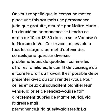
On vous rappelle que la commune met en
place une fois par mois une permanence
juridique gratuite, assurée par Maître Muridi.
La deuxième permanence se tiendra ce
matin de 10h à 13h30 dans la salle Vanoise à
la Maison de Val. Ce service, accessible à
tous les usagers, permet d’obtenir des
conseils juridiques sur diverses
problématiques du quotidien comme les
affaires familiales, le conflit de voisinage ou
encore le droit du travail. Il est possible de se
présenter avec ou sans rendez-vous. Pour
celles et ceux qui souhaitent planifier leur
venue, la prise de rendez-vous se fait
directement auprès de Maître Muridi, via
l’adresse mail
permanence.juridique@valdisere.fr. La