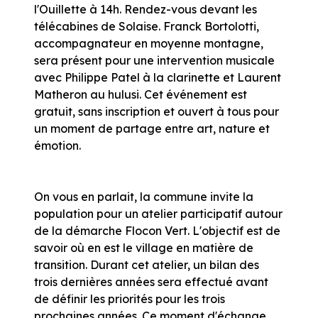
l'Ouillette à 14h. Rendez-vous devant les
télécabines de Solaise. Franck Bortolotti,
accompagnateur en moyenne montagne,
sera présent pour une intervention musicale
avec Philippe Patel à la clarinette et Laurent
Matheron au hulusi. Cet événement est
gratuit, sans inscription et ouvert à tous pour
un moment de partage entre art, nature et
émotion.
On vous en parlait, la commune invite la
population pour un atelier participatif autour
de la démarche Flocon Vert. L'objectif est de
savoir où en est le village en matière de
transition. Durant cet atelier, un bilan des
trois dernières années sera effectué avant
de définir les priorités pour les trois
prochaines années. Ce moment d'échange