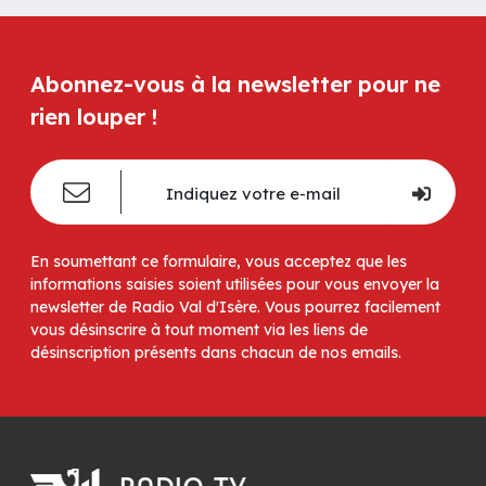
Abonnez-vous à la newsletter pour ne
rien louper !
En soumettant ce formulaire, vous acceptez que les
informations saisies soient utilisées pour vous envoyer la
newsletter de Radio Val d'Isère. Vous pourrez facilement
vous désinscrire à tout moment via les liens de
désinscription présents dans chacun de nos emails.