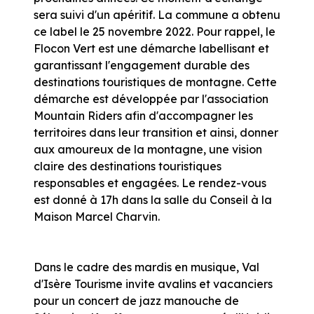
sera suivi d'un apéritif. La commune a obtenu
ce label le 25 novembre 2022. Pour rappel, le
Flocon Vert est une démarche labellisant et
garantissant l'engagement durable des
destinations touristiques de montagne. Cette
démarche est développée par l'association
Mountain Riders afin d'accompagner les
territoires dans leur transition et ainsi, donner
aux amoureux de la montagne, une vision
claire des destinations touristiques
responsables et engagées. Le rendez-vous
est donné à 17h dans la salle du Conseil à la
Maison Marcel Charvin.
Dans le cadre des mardis en musique, Val
d'Isère Tourisme invite avalins et vacanciers
pour un concert de jazz manouche de