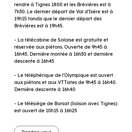
rendre à Tignes 1800 et les Brévières est à
7h30. Le dernier départ de Val d'Isère est à
19h15 tandis que le dernier départ des
Brévières est à 19h45.
- La télécabine de Solaise est gratuite et
réservée aux piétons. Ouverte de 9h45 à
16h45. Dernière montée à 16h30 et dernière
descente à 16h45
- Le téléphérique de l'Olympique est ouvert
aux piétons et aux VTTistes de 9h45 à 16h40.
Dernière descente à 16h40
- Le télésiège de Borsat (liaison avec Tignes)
est ouvert de 10h15 à 16h25