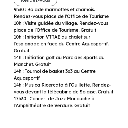
Rendez-vous
9h30 : Balade marmottes et chamois.
Rendez-vous place de l'Office de Tourisme
10h : Visite guidée du village. Rendez-vous
place de l'Office de Tourisme. Gratuit
10h : Initiation VTTAE au chalet sur
l'esplanade en face du Centre Aquasportif.
Gratuit
14h : Initiation golf au Parc des Sports du
Manchet. Gratuit
14h : Tournoi de basket 3x3 au Centre
Aquasportif
14h : Musica Ricercata à l'Ouillette. Rendez-
vous devant la télécabine de Solaise. Gratuit
17h30 : Concert de Jazz Manouche à
l'Amphithéâtre de Verdure. Gratuit