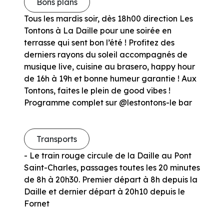
Bons plans
Tous les mardis soir, dès 18h00 direction Les
Tontons à La Daille pour une soirée en
terrasse qui sent bon l’été ! Profitez des
derniers rayons du soleil accompagnés de
musique live, cuisine au brasero, happy hour
de 16h à 19h et bonne humeur garantie ! Aux
Tontons, faites le plein de good vibes !
Programme complet sur @lestontons-le bar
Transports
- Le train rouge circule de la Daille au Pont
Saint-Charles, passages toutes les 20 minutes
de 8h à 20h30. Premier départ à 8h depuis la
Daille et dernier départ à 20h10 depuis le
Fornet