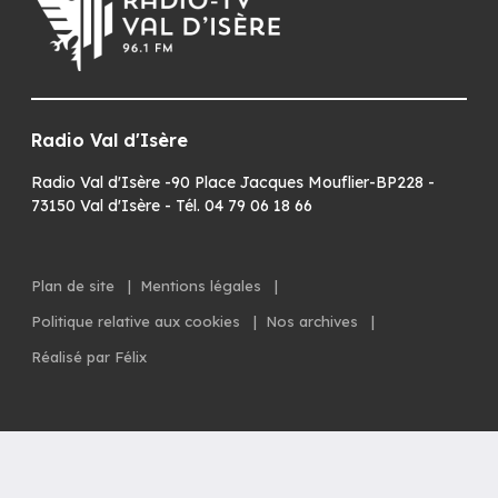
Radio Val d'Isère
Radio Val d'Isère -90 Place Jacques Mouflier-BP228 -
73150 Val d'Isère - Tél. 04 79 06 18 66
Plan de site
|
Mentions légales
|
Politique relative aux cookies
|
Nos archives
|
Réalisé par Félix