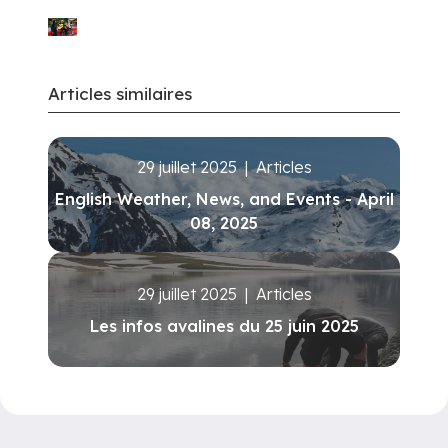
Articles similaires
29 juillet 2025
|
Articles
English Weather, News, and Events - April
08, 2025
29 juillet 2025
|
Articles
Les infos avalines du 25 juin 2025