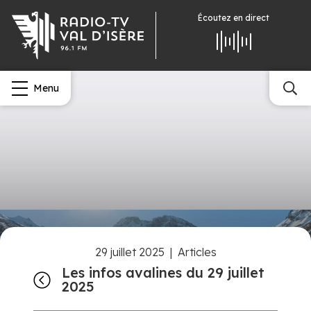
Écoutez
en direct
Menu
29 juillet 2025
|
Articles
Les infos avalines du 29 juillet
2025