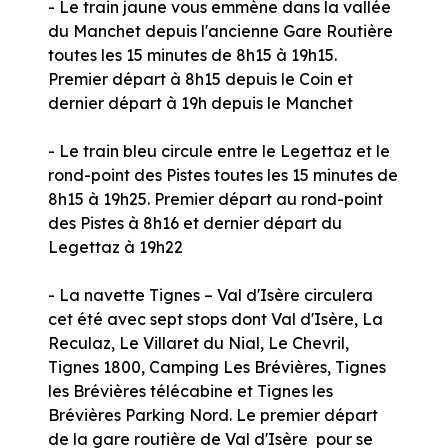
- Le train jaune vous emmène dans la vallée
du Manchet depuis l'ancienne Gare Routière
toutes les 15 minutes de 8h15 à 19h15.
Premier départ à 8h15 depuis le Coin et
dernier départ à 19h depuis le Manchet
- Le train bleu circule entre le Legettaz et le
rond-point des Pistes toutes les 15 minutes de
8h15 à 19h25. Premier départ au rond-point
des Pistes à 8h16 et dernier départ du
Legettaz à 19h22
- La navette Tignes – Val d'Isère circulera
cet été avec sept stops dont Val d'Isère, La
Reculaz, Le Villaret du Nial, Le Chevril,
Tignes 1800, Camping Les Brévières, Tignes
les Brévières télécabine et Tignes les
Brévières Parking Nord. Le premier départ
de la gare routière de Val d'Isère pour se