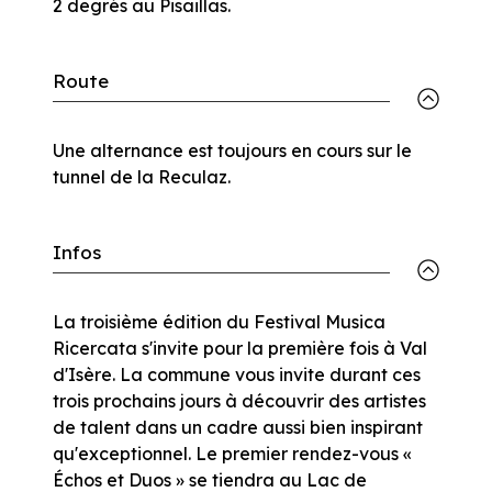
2 degrés au Pisaillas.
Route
Une alternance est toujours en cours sur le
tunnel de la Reculaz.
Infos
La troisième édition du Festival Musica
Ricercata s'invite pour la première fois à Val
d'Isère. La commune vous invite durant ces
trois prochains jours à découvrir des artistes
de talent dans un cadre aussi bien inspirant
qu'exceptionnel. Le premier rendez-vous «
Échos et Duos » se tiendra au Lac de