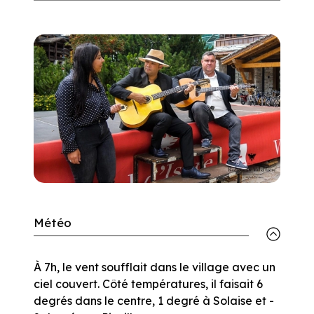
Météo
À 7h, le vent soufflait dans le village avec un
ciel couvert. Côté températures, il faisait 6
degrés dans le centre, 1 degré à Solaise et -