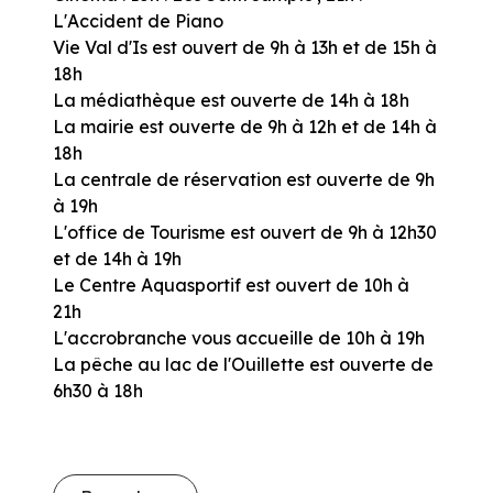
L'Accident de Piano
Vie Val d'Is est ouvert de 9h à 13h et de 15h à
18h
La médiathèque est ouverte de 14h à 18h
La mairie est ouverte de 9h à 12h et de 14h à
18h
La centrale de réservation est ouverte de 9h
à 19h
L'office de Tourisme est ouvert de 9h à 12h30
et de 14h à 19h
Le Centre Aquasportif est ouvert de 10h à
21h
L'accrobranche vous accueille de 10h à 19h
La pêche au lac de l'Ouillette est ouverte de
6h30 à 18h