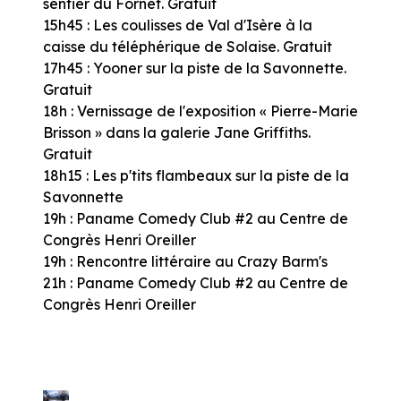
sentier du Fornet. Gratuit
15h45 : Les coulisses de Val d'Isère à la
caisse du téléphérique de Solaise. Gratuit
17h45 : Yooner sur la piste de la Savonnette.
Gratuit
18h : Vernissage de l'exposition « Pierre-Marie
Brisson » dans la galerie Jane Griffiths.
Gratuit
18h15 : Les p'tits flambeaux sur la piste de la
Savonnette
19h : Paname Comedy Club #2 au Centre de
Congrès Henri Oreiller
19h : Rencontre littéraire au Crazy Barm's
21h : Paname Comedy Club #2 au Centre de
Congrès Henri Oreiller