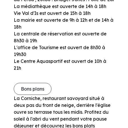
La médiathèque est ouverte de 14h à 18h
Vie Val d'Is est ouvert de 15h à 18h
La mairie est ouverte de 9h à 12h et de 14h à
18h
La centrale de réservation est ouverte de
8h30 à 19h
L'office de Tourisme est ouvert de 8h30 à
19h30
Le Centre Aquasportif est ouvert de 10h à
21h
Bons plans
La Corniche, restaurant savoyard situé à
deux pas du front de neige, derrière l'église
ouvre sa terrasse tous les midis. Profitez du
soleil à l'abri du vent pendant votre pause
déjeuner et découvrez les bons plats