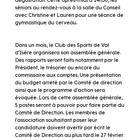
séniors au rendez-vous à la salle du Conseil
avec Christine et Lauren pour une séance de
gymnastique du cerveau.
Dans un mois, le Club des Sports de Val
d'Isère organisera son assemblée générale.
Des rapports seront faits notamment par le
Président, le trésorier ou encore du
commissaire aux comptes. Une présentation
du budget arrêté par le Comité de direction
ainsi que le programme d'action sera
évoquée. Lors de cette assemblée générale,
5 postes seront à pouvoir pour faire partie du
Comité de Direction. Les membres de
l'association souhaitant poser leur
candidature doivent avertir par écrit le
Comité de Direction au plus tard le 27 février