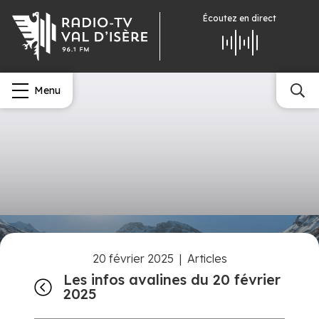
Écoutez
en direct
Menu
20 février 2025
|
Articles
Les infos avalines du 20 février
2025