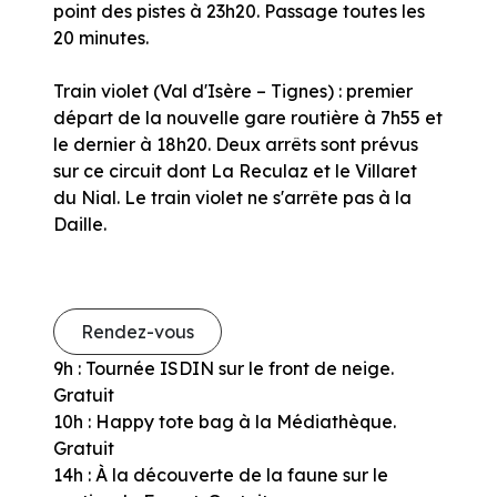
point des pistes à 23h20. Passage toutes les
20 minutes.
Train violet (Val d'Isère – Tignes) : premier
départ de la nouvelle gare routière à 7h55 et
le dernier à 18h20. Deux arrêts sont prévus
sur ce circuit dont La Reculaz et le Villaret
du Nial. Le train violet ne s'arrête pas à la
Daille.
Rendez-vous
9h : Tournée ISDIN sur le front de neige.
Gratuit
10h : Happy tote bag à la Médiathèque.
Gratuit
14h : À la découverte de la faune sur le