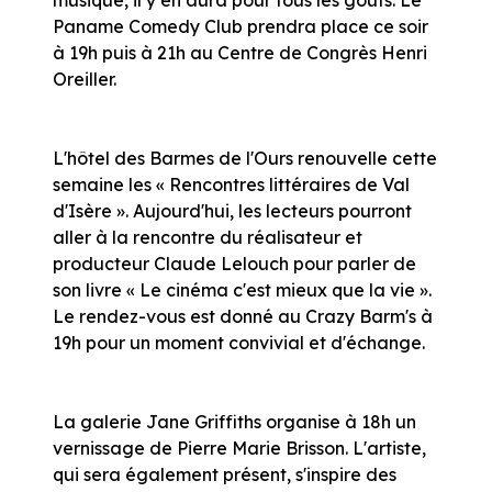
Paname Comedy Club prendra place ce soir
à 19h puis à 21h au Centre de Congrès Henri
Oreiller.
L'hôtel des Barmes de l'Ours renouvelle cette
semaine les « Rencontres littéraires de Val
d'Isère ». Aujourd'hui, les lecteurs pourront
aller à la rencontre du réalisateur et
producteur Claude Lelouch pour parler de
son livre « Le cinéma c'est mieux que la vie ».
Le rendez-vous est donné au Crazy Barm's à
19h pour un moment convivial et d'échange.
La galerie Jane Griffiths organise à 18h un
vernissage de Pierre Marie Brisson. L'artiste,
qui sera également présent, s'inspire des