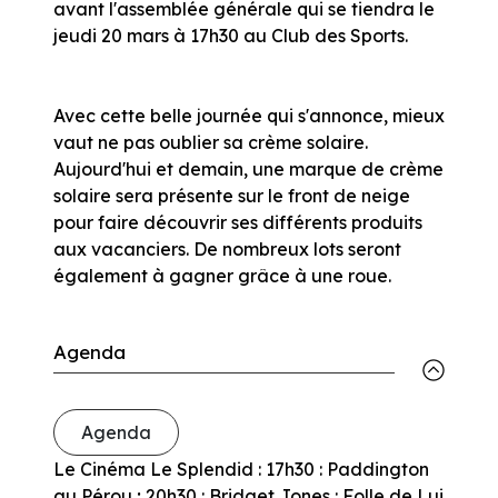
avant l'assemblée générale qui se tiendra le
jeudi 20 mars à 17h30 au Club des Sports.
Avec cette belle journée qui s'annonce, mieux
vaut ne pas oublier sa crème solaire.
Aujourd'hui et demain, une marque de crème
solaire sera présente sur le front de neige
pour faire découvrir ses différents produits
aux vacanciers. De nombreux lots seront
également à gagner grâce à une roue.
Agenda
Agenda
Le Cinéma Le Splendid : 17h30 : Paddington
au Pérou ; 20h30 : Bridget Jones : Folle de Lui