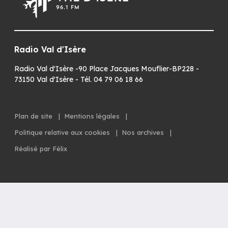
Radio Val d'Isère
Radio Val d'Isère -90 Place Jacques Mouflier-BP228 -
73150 Val d'Isère - Tél. 04 79 06 18 66
Plan de site
|
Mentions légales
|
Politique relative aux cookies
|
Nos archives
|
Réalisé par Félix