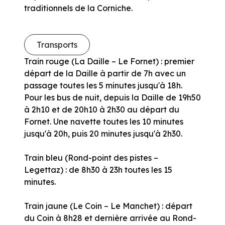
traditionnels de la Corniche.
Transports
Train rouge (La Daille – Le Fornet) : premier
départ de la Daille à partir de 7h avec un
passage toutes les 5 minutes jusqu'à 18h.
Pour les bus de nuit, depuis la Daille de 19h50
à 2h10 et de 20h10 à 2h30 au départ du
Fornet. Une navette toutes les 10 minutes
jusqu'à 20h, puis 20 minutes jusqu'à 2h30.
Train bleu (Rond-point des pistes –
Legettaz) : de 8h30 à 23h toutes les 15
minutes.
Train jaune (Le Coin – Le Manchet) : départ
du Coin à 8h28 et dernière arrivée au Rond-