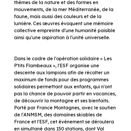
thèmes de la nature et des formes en
mouvements, de la mer Méditerranée, de la
faune, mais aussi des couleurs et de la
lumière. Ces œuvres évoquent une mémoire
collective empreinte d'une humanité paisible
ainsi qu'une aspiration à l'unité universelle.
Dans le cadre de l'opération solidaire « Les
P'tits Flambeaux », l'ESF organise une
descente aux lampions afin de récolter un
maximum de fonds pour des programmes
solidaires permettant aux enfants, qui n'ont
pas la chance de pouvoir partir en vacances,
de découvrir la montagne et ses bienfaits.
Porté par France Montagnes, avec le soutien
de l'ANMSM, des domaines skiables de
France et l'ESF, cet événement se déroulera
en simultané dans 150 stations, dont Val