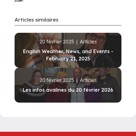
Articles similaires
20 février 2025
|
Articles
English Weather, News, and Events -
February 21, 2025
20 février 2025
|
Articles
Les infos avalines du 20 février 2026