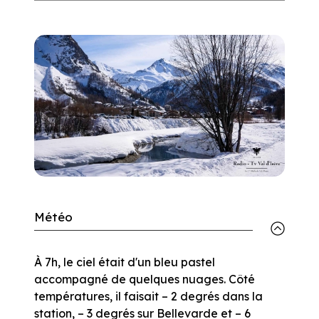
Météo
À 7h, le ciel était d'un bleu pastel
accompagné de quelques nuages. Côté
températures, il faisait – 2 degrés dans la
station, – 3 degrés sur Bellevarde et – 6