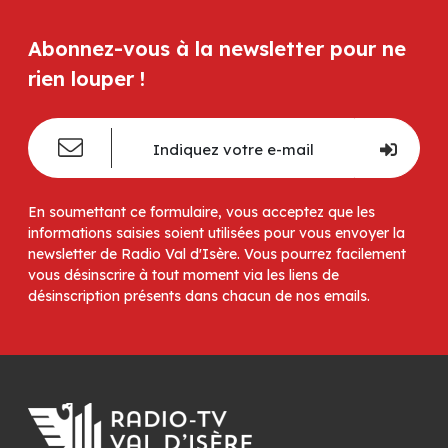
Abonnez-vous à la newsletter pour ne
rien louper !
En soumettant ce formulaire, vous acceptez que les
informations saisies soient utilisées pour vous envoyer la
newsletter de Radio Val d'Isère. Vous pourrez facilement
vous désinscrire à tout moment via les liens de
désinscription présents dans chacun de nos emails.