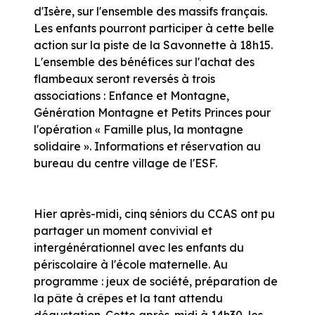
d'Isère, sur l'ensemble des massifs français.
Les enfants pourront participer à cette belle
action sur la piste de la Savonnette à 18h15.
L'ensemble des bénéfices sur l'achat des
flambeaux seront reversés à trois
associations : Enfance et Montagne,
Génération Montagne et Petits Princes pour
l'opération « Famille plus, la montagne
solidaire ». Informations et réservation au
bureau du centre village de l'ESF.
Hier après-midi, cinq séniors du CCAS ont pu
partager un moment convivial et
intergénérationnel avec les enfants du
périscolaire à l'école maternelle. Au
programme : jeux de société, préparation de
la pâte à crêpes et la tant attendu
dégustation. Cette après-midi à 14h30, les