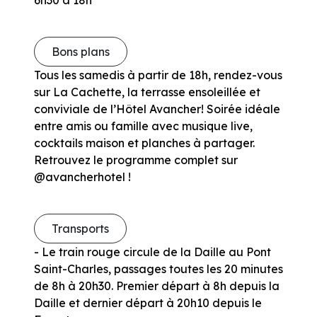
Bons plans
Tous les samedis à partir de 18h, rendez-vous
sur La Cachette, la terrasse ensoleillée et
conviviale de l’Hôtel Avancher! Soirée idéale
entre amis ou famille avec musique live,
cocktails maison et planches à partager.
Retrouvez le programme complet sur
@avancherhotel !
Transports
- Le train rouge circule de la Daille au Pont
Saint-Charles, passages toutes les 20 minutes
de 8h à 20h30. Premier départ à 8h depuis la
Daille et dernier départ à 20h10 depuis le