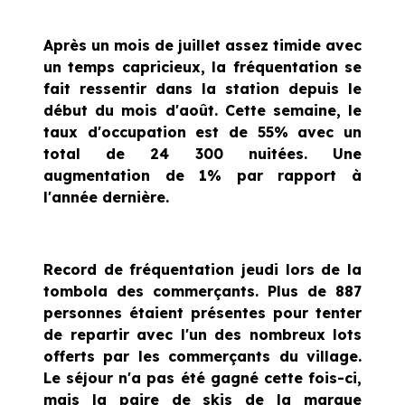
Après un mois de juillet assez timide avec
un temps capricieux, la fréquentation se
fait ressentir dans la station depuis le
début du mois d'août. Cette semaine, le
taux d'occupation est de 55% avec un
total de 24 300 nuitées. Une
augmentation de 1% par rapport à
l'année dernière.
Record de fréquentation jeudi lors de la
tombola des commerçants. Plus de 887
personnes étaient présentes pour tenter
de repartir avec l'un des nombreux lots
offerts par les commerçants du village.
Le séjour n'a pas été gagné cette fois-ci,
mais la paire de skis de la marque