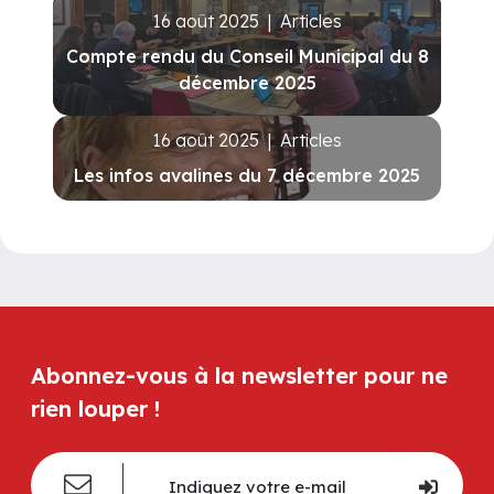
16 août 2025
|
Articles
Compte rendu du Conseil Municipal du 8
décembre 2025
16 août 2025
|
Articles
Les infos avalines du 7 décembre 2025
Abonnez-vous à la newsletter pour ne
rien louper !