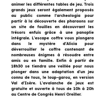
animer les différentes tables de jeu. Trois
grands jeux seront également proposés
au public comme l'archeologia pour
partir à la découverte des pharaons sur
un site de fouilles en découvrant les
trésors enfuis grâce à une panoplie
intégrale. L'escape coffre vous plongera
dans le mystère d'Alicia pour
déverrouiller le coffre contenant de
nombreuses énigmes à résoudre entre
amis ou en famille. Enfin à partir de
18h30 se tiendra une veillée pour nous
plonger dans une adaptation d'un jeu
connu de tous, le loup-garou, en version
Val d'Isère. L'avalanche de jeux est
gratuite et ouverte à tous de 10h à 20h
au Centre de Congrès Henri Oreiller.