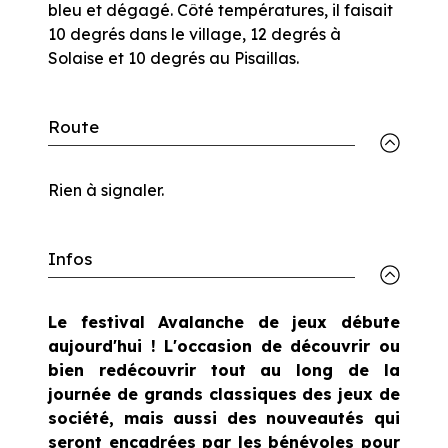
bleu et dégagé. Côté températures, il faisait
10 degrés dans le village, 12 degrés à
Solaise et 10 degrés au Pisaillas.
Route
Rien à signaler.
Infos
Le festival Avalanche de jeux débute
aujourd'hui ! L'occasion de découvrir ou
bien redécouvrir tout au long de la
journée de grands classiques des jeux de
société, mais aussi des nouveautés qui
seront encadrées par les bénévoles pour