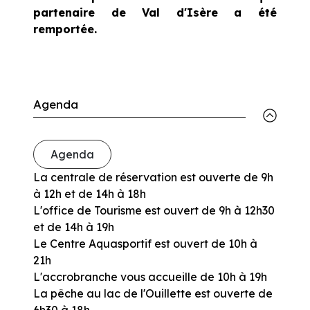
partenaire de Val d'Isère a été
remportée.
Agenda
Agenda
La centrale de réservation est ouverte de 9h
à 12h et de 14h à 18h
L'office de Tourisme est ouvert de 9h à 12h30
et de 14h à 19h
Le Centre Aquasportif est ouvert de 10h à
21h
L'accrobranche vous accueille de 10h à 19h
La pêche au lac de l'Ouillette est ouverte de
6h30 à 18h