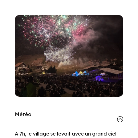
Météo
A 7h, le village se levait avec un grand ciel