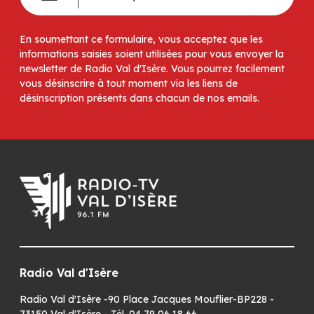
En soumettant ce formulaire, vous acceptez que les
informations saisies soient utilisées pour vous envoyer la
newsletter de Radio Val d'Isère. Vous pourrez facilement
vous désinscrire à tout moment via les liens de
désinscription présents dans chacun de nos emails.
Radio Val d'Isère
Radio Val d'Isère -90 Place Jacques Mouflier-BP228 -
73150 Val d'Isère - Tél. 04 79 06 18 66