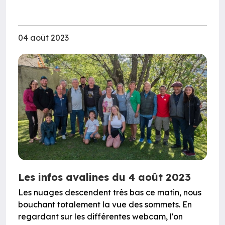
04 août 2023
Les infos avalines du 4 août 2023
Les nuages descendent très bas ce matin, nous
bouchant totalement la vue des sommets. En
regardant sur les différentes webcam, l'on