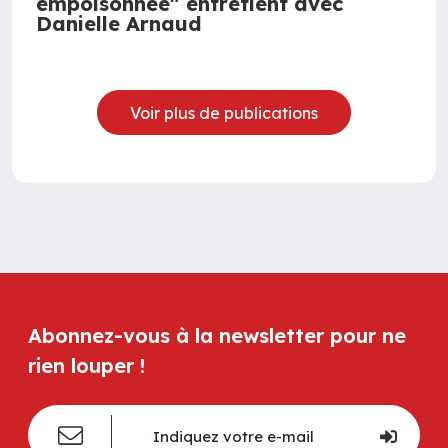
empoisonnée" entretient avec
Danielle Arnaud
Voir plus de publications
Abonnez-vous à la newsletter pour ne
rien louper !