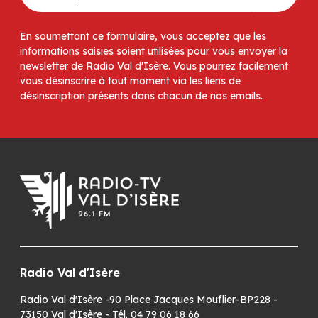
En soumettant ce formulaire, vous acceptez que les
informations saisies soient utilisées pour vous envoyer la
newsletter de Radio Val d'Isère. Vous pourrez facilement
vous désinscrire à tout moment via les liens de
désinscription présents dans chacun de nos emails.
Radio Val d'Isère
Radio Val d'Isère -90 Place Jacques Mouflier-BP228 -
73150 Val d'Isère - Tél. 04 79 06 18 66