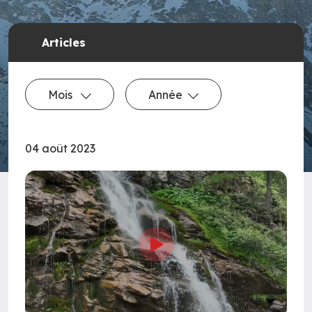
Articles
Mois
Année
04 août 2023