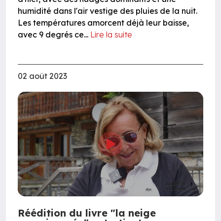
humidité dans l'air vestige des pluies de la nuit.
Les températures amorcent déjà leur baisse,
avec 9 degrés ce...
Lire la suite
02 août 2023
Réédition du livre "la neige