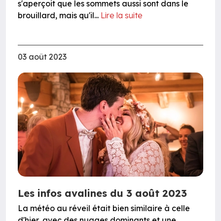
s'aperçoit que les sommets aussi sont dans le
brouillard, mais qu'il...
Lire la suite
03 août 2023
Les infos avalines du 3 août 2023
La météo au réveil était bien similaire à celle
d'hier, avec des nuages dominants et une