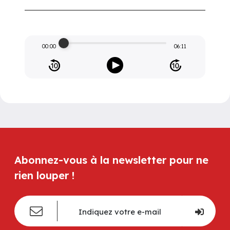
00:00
06:11
Abonnez-vous à la newsletter pour ne
rien louper !