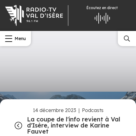
Écoutez
en direct
Menu
14 décembre 2023
|
Podcasts
La coupe de l'info revient à Val
d'Isère, interview de Karine
Fauvet