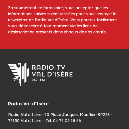
En soumettant ce formulaire, vous acceptez que les
informations saisies soient utilisées pour vous envoyer la
newsletter de Radio Val d'Isère. Vous pourrez facilement
vous désinscrire à tout moment via les liens de
désinscription présents dans chacun de nos emails.
Radio Val d'Isère
Radio Val d'Isère -90 Place Jacques Mouflier-BP228 -
73150 Val d'Isère - Tél. 04 79 06 18 66