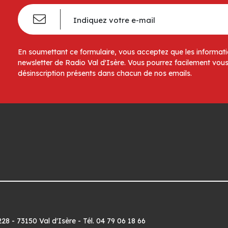
En soumettant ce formulaire, vous acceptez que les informatio
newsletter de Radio Val d'Isère. Vous pourrez facilement vous
désinscription présents dans chacun de nos emails.
8 - 73150 Val d'Isère - Tél. 04 79 06 18 66