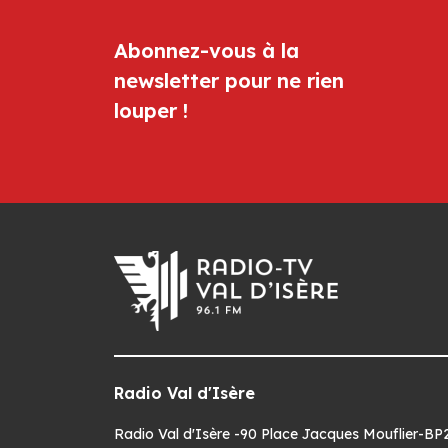
Abonnez-vous à la
newsletter pour ne rien
louper !
Radio Val d'Isère
Radio Val d'Isère -90 Place Jacques Mouflier-BP22