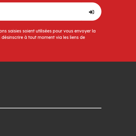
ns saisies soient utilisées pour vous envoyer la
 désinscrire à tout moment via les liens de