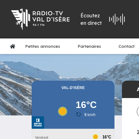
Écoutez
en direct
Petites annonces
Partenaires
Contact