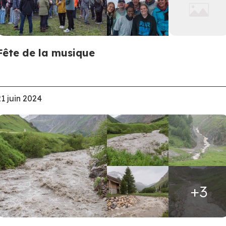
Fête de la musique
21 juin 2024
+3