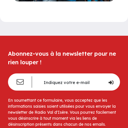
Abonnez-vous à la newsletter pour ne
rien louper !
En soumettant ce formulaire, vous acceptez que les
informations saisies soient utilisées pour vous envoyer la
newsletter de Radio Val d'Isère. Vous pourrez facilement
vous désinscrire à tout moment via les liens de
désinscription présents dans chacun de nos emails.