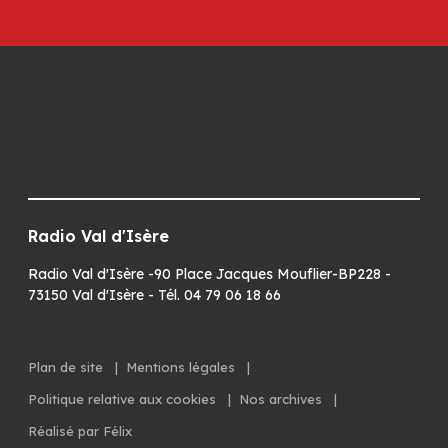
Radio Val d'Isère
Radio Val d'Isère -90 Place Jacques Mouflier-BP228 -
73150 Val d'Isère - Tél. 04 79 06 18 66
Plan de site
|
Mentions légales
|
Politique relative aux cookies
|
Nos archives
|
Réalisé par Félix