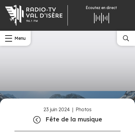
Écoutez
en direct
Menu
23 juin 2024
|
Photos
Fête de la musique