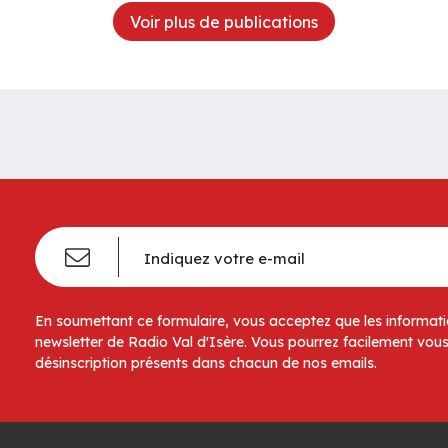
Voir plus de publications
En soumettant ce formulaire, vous acceptez que les informatio
newsletter de Radio Val d'Isère. Vous pourrez facilement vous
désinscription présents dans chacun de nos emails.