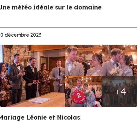
Une météo idéale sur le domaine
30 décembre 2023
+4
Mariage Léonie et Nicolas