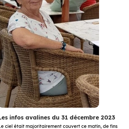
Les infos avalines du 31 décembre 2023
Le ciel était majoritairement couvert ce matin, de fins