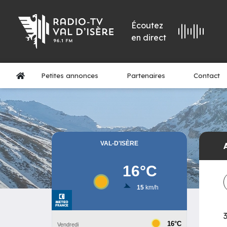
Écoutez
en direct
Petites annonces
Partenaires
Contact