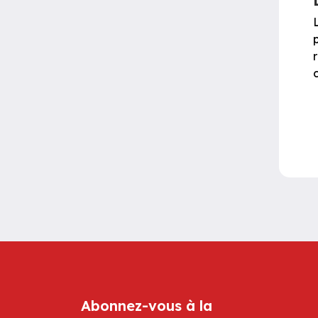
Abonnez-vous à la