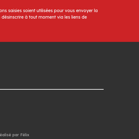
ns saisies soient utilisées pour vous envoyer la
 désinscrire à tout moment via les liens de
éalisé par Félix