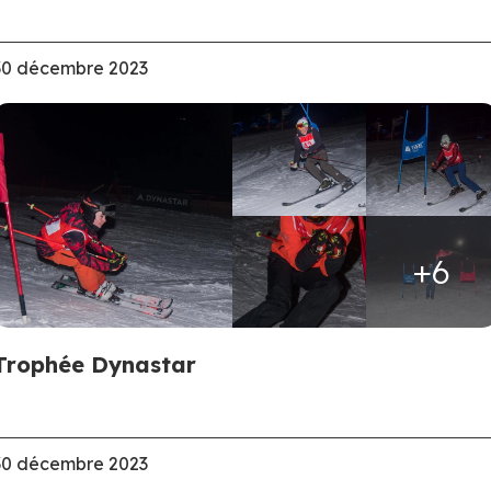
30 décembre 2023
+6
Trophée Dynastar
30 décembre 2023