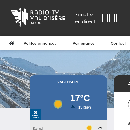
Écoutez
en direct
Petites annonces
Partenaires
Contact