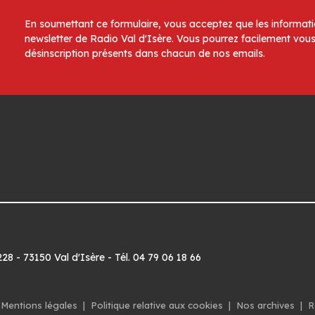
En soumettant ce formulaire, vous acceptez que les informatio
newsletter de Radio Val d'Isère. Vous pourrez facilement vous
désinscription présents dans chacun de nos emails.
8 - 73150 Val d'Isère - Tél. 04 79 06 18 66
Mentions légales
|
Politique relative aux cookies
|
Nos archives
|
R