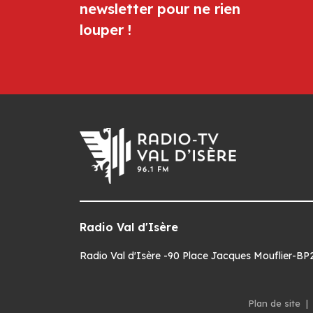
newsletter pour ne rien
louper !
Radio Val d'Isère
Radio Val d'Isère -90 Place Jacques Mouflier-BP22
Plan de site
|