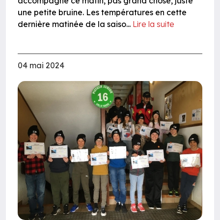
accompagne ce matin, pas grand chose, juste
une petite bruine. Les températures en cette
dernière matinée de la saiso...
Lire la suite
04 mai 2024