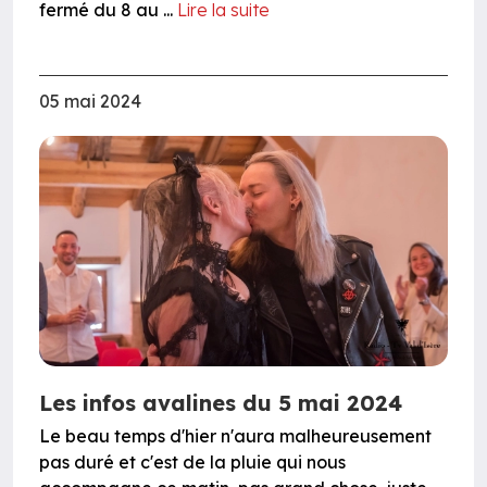
fermé du 8 au ...
Lire la suite
05 mai 2024
Les infos avalines du 5 mai 2024
Le beau temps d'hier n'aura malheureusement
pas duré et c'est de la pluie qui nous