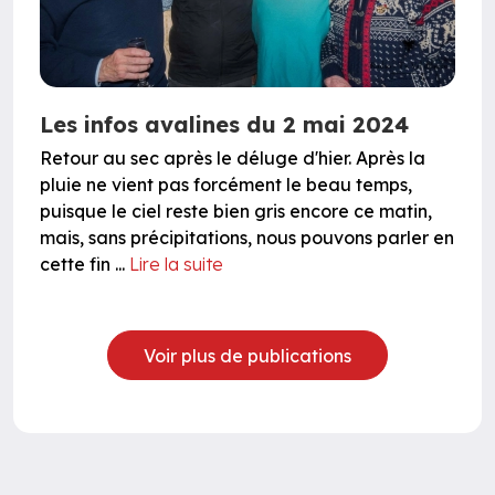
Les infos avalines du 2 mai 2024
Retour au sec après le déluge d'hier. Après la
pluie ne vient pas forcément le beau temps,
puisque le ciel reste bien gris encore ce matin,
mais, sans précipitations, nous pouvons parler en
cette fin ...
Lire la suite
Voir plus de publications