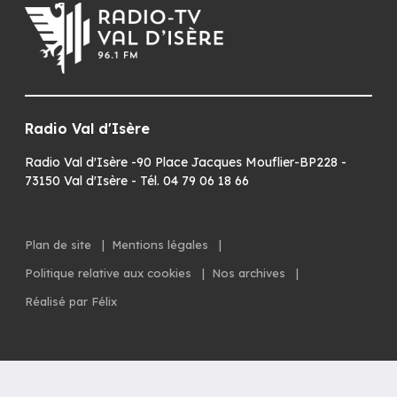
Radio Val d'Isère
Radio Val d'Isère -90 Place Jacques Mouflier-BP228 -
73150 Val d'Isère - Tél. 04 79 06 18 66
Plan de site
|
Mentions légales
|
Politique relative aux cookies
|
Nos archives
|
Réalisé par Félix