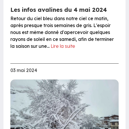
Les infos avalines du 4 mai 2024
Retour du ciel bleu dans notre ciel ce matin,
après presque trois semaines de gris. L'espoir
nous est même donné d'apercevoir quelques
rayons de soleil en ce samedi, afin de terminer
la saison sur une...
Lire la suite
03 mai 2024