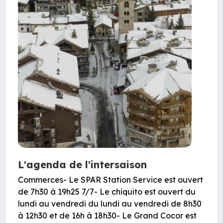
L'agenda de l'intersaison
Commerces- Le SPAR Station Service est ouvert
de 7h30 à 19h25 7/7- Le chiquito est ouvert du
lundi au vendredi du lundi au vendredi de 8h30
à 12h30 et de 16h à 18h30- Le Grand Cocor est