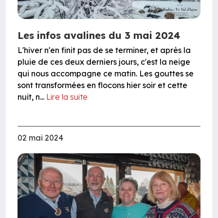
Les infos avalines du 3 mai 2024
L'hiver n'en finit pas de se terminer, et après la
pluie de ces deux derniers jours, c'est la neige
qui nous accompagne ce matin. Les gouttes se
sont transformées en flocons hier soir et cette
nuit, n...
Lire la suite
02 mai 2024