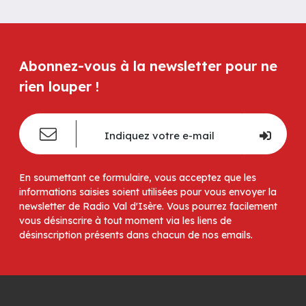
Abonnez-vous à la newsletter pour ne
rien louper !
En soumettant ce formulaire, vous acceptez que les
informations saisies soient utilisées pour vous envoyer la
newsletter de Radio Val d'Isère. Vous pourrez facilement
vous désinscrire à tout moment via les liens de
désinscription présents dans chacun de nos emails.