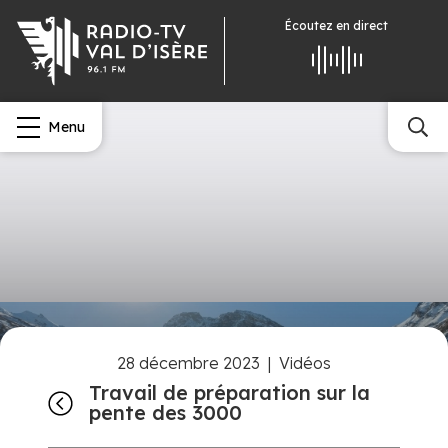
Écoutez
en direct
Menu
28 décembre 2023
|
Vidéos
Travail de préparation sur la
pente des 3000