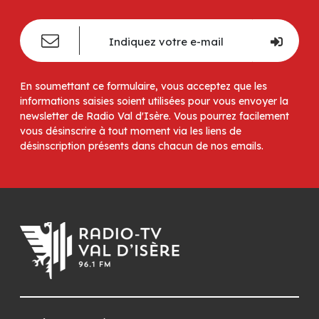
En soumettant ce formulaire, vous acceptez que les
informations saisies soient utilisées pour vous envoyer la
newsletter de Radio Val d'Isère. Vous pourrez facilement
vous désinscrire à tout moment via les liens de
désinscription présents dans chacun de nos emails.