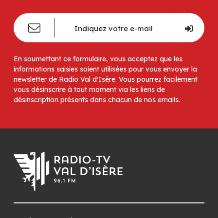
En soumettant ce formulaire, vous acceptez que les
informations saisies soient utilisées pour vous envoyer la
newsletter de Radio Val d'Isère. Vous pourrez facilement
vous désinscrire à tout moment via les liens de
désinscription présents dans chacun de nos emails.