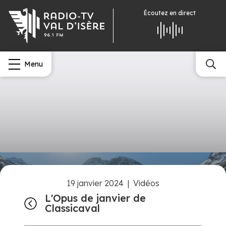
Écoutez
en direct
Menu
19 janvier 2024
|
Vidéos
L'Opus de janvier de
Classicaval