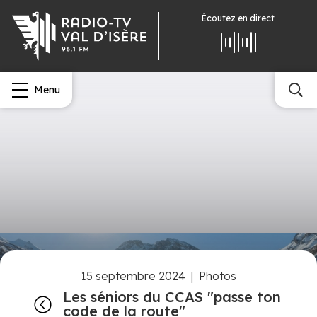
Écoutez
en direct
Menu
15 septembre 2024
|
Photos
Les séniors du CCAS "passe ton
code de la route"