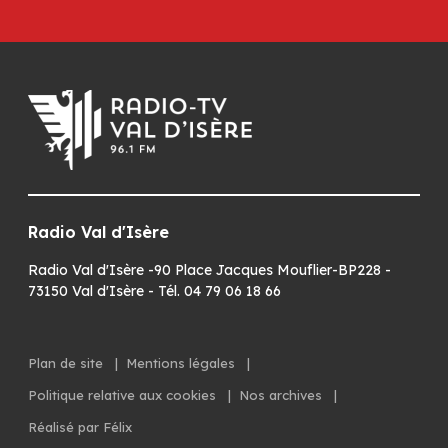
Radio Val d'Isère
Radio Val d'Isère -90 Place Jacques Mouflier-BP228 -
73150 Val d'Isère - Tél. 04 79 06 18 66
Plan de site
|
Mentions légales
|
Politique relative aux cookies
|
Nos archives
|
Réalisé par Félix