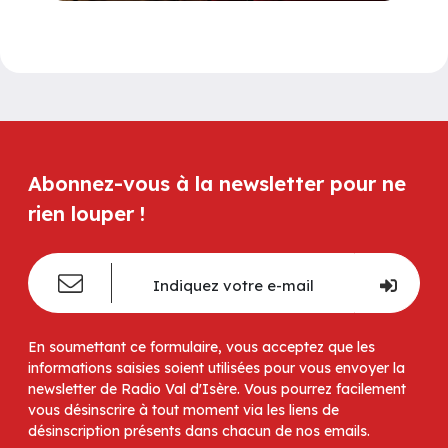
Abonnez-vous à la newsletter pour ne
rien louper !
En soumettant ce formulaire, vous acceptez que les
informations saisies soient utilisées pour vous envoyer la
newsletter de Radio Val d'Isère. Vous pourrez facilement
vous désinscrire à tout moment via les liens de
désinscription présents dans chacun de nos emails.