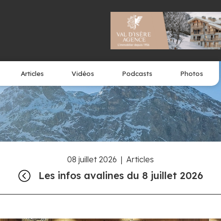
Articles
Vidéos
Podcasts
Photos
08 juillet 2026
|
Articles
Les infos avalines du 8 juillet 2026