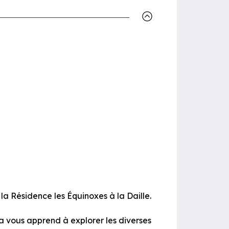
la Résidence les Équinoxes à la Daille.
a vous apprend à explorer les diverses