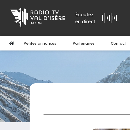
Écoutez
en direct
Petites annonces
Partenaires
Contact