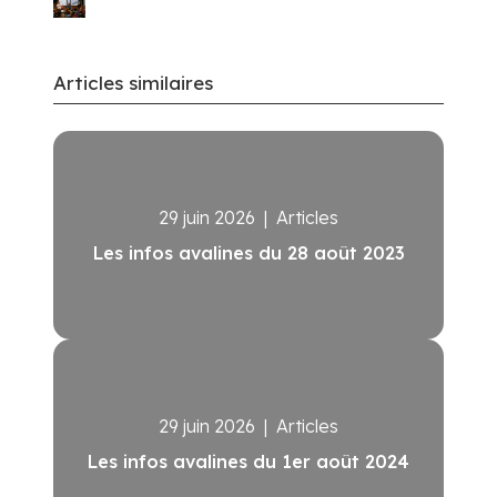
Articles similaires
29 juin 2026
|
Articles
Les infos avalines du 28 août 2023
29 juin 2026
|
Articles
Les infos avalines du 1er août 2024