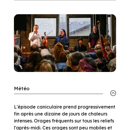
Météo
L'épisode caniculaire prend progressivement
fin après une dizaine de jours de chaleurs
intenses. Orages fréquents sur tous les reliefs
l'après-midi. Ces orages sont peu mobiles et