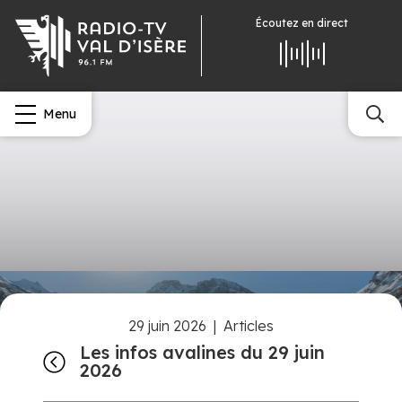
Écoutez
en direct
Menu
29 juin 2026
|
Articles
Les infos avalines du 29 juin
2026