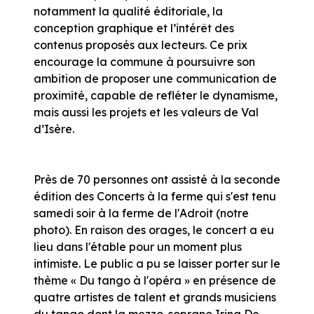
notamment la qualité éditoriale, la
conception graphique et l’intérêt des
contenus proposés aux lecteurs. Ce prix
encourage la commune à poursuivre son
ambition de proposer une communication de
proximité, capable de refléter le dynamisme,
mais aussi les projets et les valeurs de Val
d’Isère.
Près de 70 personnes ont assisté à la seconde
édition des Concerts à la ferme qui s'est tenu
samedi soir à la ferme de l'Adroit (notre
photo). En raison des orages, le concert a eu
lieu dans l'étable pour un moment plus
intimiste. Le public a pu se laisser porter sur le
thème « Du tango à l'opéra » en présence de
quatre artistes de talent et grands musiciens
du tango dont la mezzo-soprano Irina De