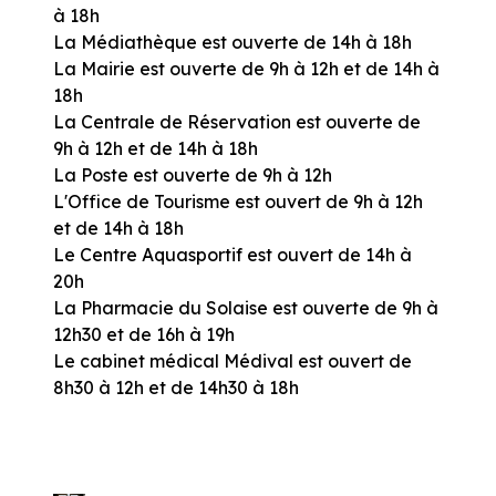
à 18h
La Médiathèque est ouverte de 14h à 18h
La Mairie est ouverte de 9h à 12h et de 14h à
18h
La Centrale de Réservation est ouverte de
9h à 12h et de 14h à 18h
La Poste est ouverte de 9h à 12h
L'Office de Tourisme est ouvert de 9h à 12h
et de 14h à 18h
Le Centre Aquasportif est ouvert de 14h à
20h
La Pharmacie du Solaise est ouverte de 9h à
12h30 et de 16h à 19h
Le cabinet médical Médival est ouvert de
8h30 à 12h et de 14h30 à 18h