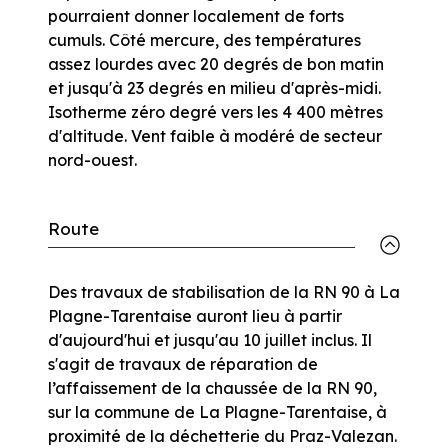
pourraient donner localement de forts
cumuls. Côté mercure, des températures
assez lourdes avec 20 degrés de bon matin
et jusqu'à 23 degrés en milieu d'après-midi.
Isotherme zéro degré vers les 4 400 mètres
d'altitude. Vent faible à modéré de secteur
nord-ouest.
Route
Des travaux de stabilisation de la RN 90 à La
Plagne-Tarentaise auront lieu à partir
d'aujourd'hui et jusqu'au 10 juillet inclus. Il
s'agit de travaux de réparation de
l’affaissement de la chaussée de la RN 90,
sur la commune de La Plagne-Tarentaise, à
proximité de la déchetterie du Praz-Valezan.