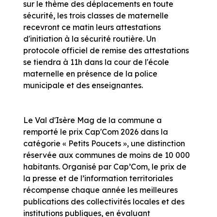
sur le thème des déplacements en toute
sécurité, les trois classes de maternelle
recevront ce matin leurs attestations
d'initiation à la sécurité routière. Un
protocole officiel de remise des attestations
se tiendra à 11h dans la cour de l'école
maternelle en présence de la police
municipale et des enseignantes.
Le Val d'Isère Mag de la commune a
remporté le prix Cap'Com 2026 dans la
catégorie « Petits Poucets », une distinction
réservée aux communes de moins de 10 000
habitants. Organisé par Cap’Com, le prix de
la presse et de l’information territoriales
récompense chaque année les meilleures
publications des collectivités locales et des
institutions publiques, en évaluant