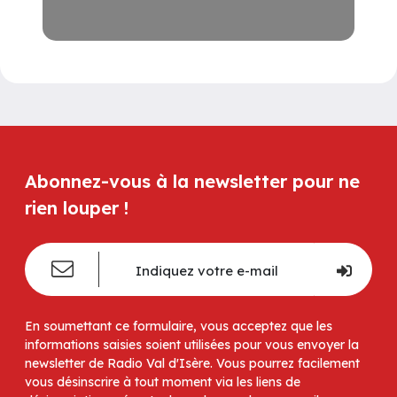
Abonnez-vous à la newsletter pour ne
rien louper !
En soumettant ce formulaire, vous acceptez que les
informations saisies soient utilisées pour vous envoyer la
newsletter de Radio Val d'Isère. Vous pourrez facilement
vous désinscrire à tout moment via les liens de
désinscription présents dans chacun de nos emails.