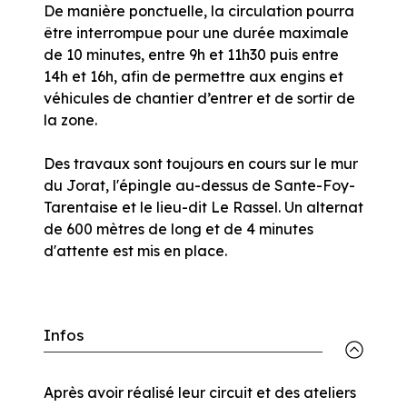
De manière ponctuelle, la circulation pourra
être interrompue pour une durée maximale
de 10 minutes, entre 9h et 11h30 puis entre
14h et 16h, afin de permettre aux engins et
véhicules de chantier d’entrer et de sortir de
la zone.
Des travaux sont toujours en cours sur le mur
du Jorat, l'épingle au-dessus de Sante-Foy-
Tarentaise et le lieu-dit Le Rassel. Un alternat
de 600 mètres de long et de 4 minutes
d'attente est mis en place.
Infos
Après avoir réalisé leur circuit et des ateliers