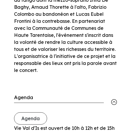
Baghy, Arnaud Thorette à l'alto, Fabrizio
Colombo au bandonéon et Lucas Eubel
Frontini à la contrebasse. En partenariat
avec la Communauté de Communes de
Haute Tarentaise, l'événement s'inscrit dans
la volonté de rendre la culture accessible à
tous et de valoriser les richesses du territoire.
L'organisatrice à l'initiative de ce projet et la
responsable des lieux ont pris la parole avant
le concert.
Agenda
Agenda
Vie Val d'Is est ouvert de 10h à 12h et de 15h