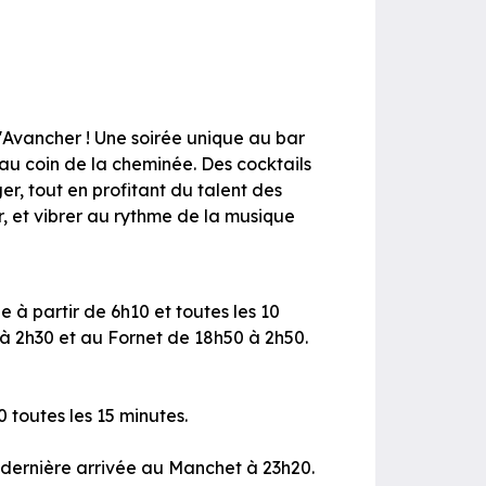
l'Avancher ! Une soirée unique au bar
 au coin de la cheminée. Des cocktails
r, tout en profitant du talent des
r, et vibrer au rythme de la musique
e à partir de 6h10 et toutes les 10
 à 2h30 et au Fornet de 18h50 à 2h50.
 toutes les 15 minutes.
 dernière arrivée au Manchet à 23h20.