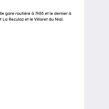
lle gare routière à 7h55 et le dernier à
 La Reculaz et le Villaret du Nial.