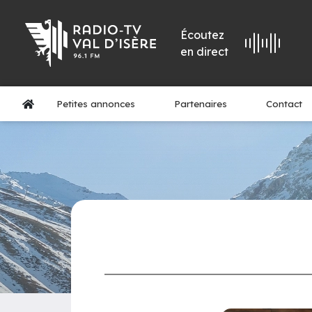
Écoutez
en direct
Petites annonces
Partenaires
Contact