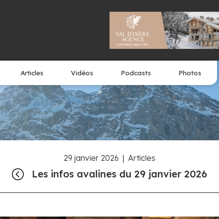
Articles
Vidéos
Podcasts
Photos
29 janvier 2026
|
Articles
Les infos avalines du 29 janvier 2026