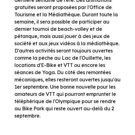
gratuites seront proposées par l'Office de
Tourisme et la Médiathèque. Durant toute la
semaine, il sera possible de participer au
dernier tournoi de beach-volley et de
pétanque, mais aussi jouer à des jeux de
société et aux jeux vidéos à la médiathèque.
D'autres activités seront toujours ouvertes
comme la pêche au Lac de l'Ouillette, les
locations d'E-Bike et VTT ou encore les
séances de Yoga. Du côté des remontées
mécaniques, elles resteront ouvertes jusqu'au
1er septembre. Une bonne nouvelle pour les
amateurs de VTT qui pourront emprunter le
téléphérique de l'Olympique pour se rendre
au Bike Park qui reste ouvert au-delà du 2
septembre.