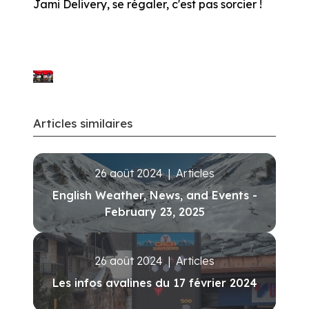
Jami Delivery, se régaler, c'est pas sorcier !
Articles similaires
26 août 2024
|
Articles
English Weather, News, and Events -
February 23, 2025
26 août 2024
|
Articles
Les infos avalines du 17 février 2024