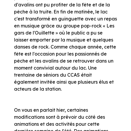
d'avalins ont pu profiter de la fête et de la
pêche à la truite. En fin de matinée, le lac
c'est transformé en guinguette avec un repas
en musique grâce au groupe pop-rock « Les
gars de l'Ouillette » où le public a pu se
laisser emporter par la musique et quelques
danses de rock. Comme chaque année, cette
fête est l'occasion pour les passionnés de
pêche et les avalins de se retrouver dans un
moment convivial autour du lac. Une
trentaine de séniors du CCAS était
également invitée ainsi que plusieurs élus et
acteurs de la station.
On vous en parlait hier, certaines
modifications sont à prévoir du côté des
animations et des activités pour cette
dernière semaine de l'été. Des animations