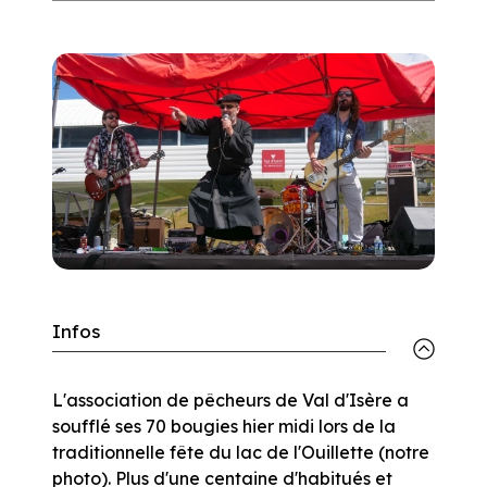
Infos
L'association de pêcheurs de Val d'Isère a
soufflé ses 70 bougies hier midi lors de la
traditionnelle fête du lac de l'Ouillette (notre
photo). Plus d'une centaine d'habitués et