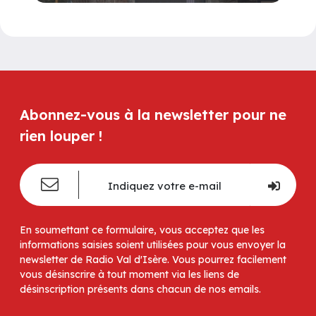
Abonnez-vous à la newsletter pour ne
rien louper !
En soumettant ce formulaire, vous acceptez que les
informations saisies soient utilisées pour vous envoyer la
newsletter de Radio Val d'Isère. Vous pourrez facilement
vous désinscrire à tout moment via les liens de
désinscription présents dans chacun de nos emails.