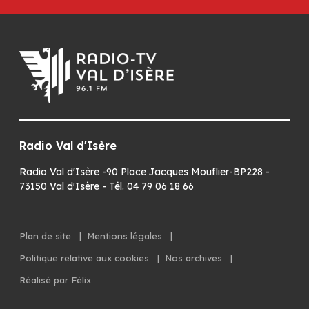
Radio Val d'Isère
Radio Val d'Isère -90 Place Jacques Mouflier-BP228 -
73150 Val d'Isère - Tél. 04 79 06 18 66
Plan de site
|
Mentions légales
|
Politique relative aux cookies
|
Nos archives
|
Réalisé par Félix