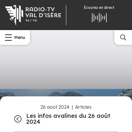
Écoutez
en direct
Menu
26 août 2024
|
Articles
Les infos avalines du 26 août
2024