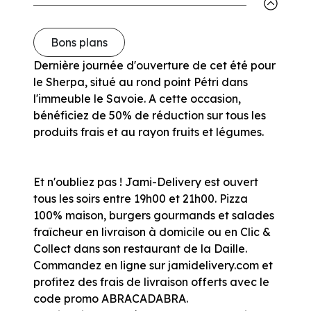
Bons plans
Dernière journée d'ouverture de cet été pour
le Sherpa, situé au rond point Pétri dans
l'immeuble le Savoie. A cette occasion,
bénéficiez de 50% de réduction sur tous les
produits frais et au rayon fruits et légumes.
Et n'oubliez pas ! Jami-Delivery est ouvert
tous les soirs entre 19h00 et 21h00. Pizza
100% maison, burgers gourmands et salades
fraîcheur en livraison à domicile ou en Clic &
Collect dans son restaurant de la Daille.
Commandez en ligne sur jamidelivery.com et
profitez des frais de livraison offerts avec le
code promo ABRACADABRA.