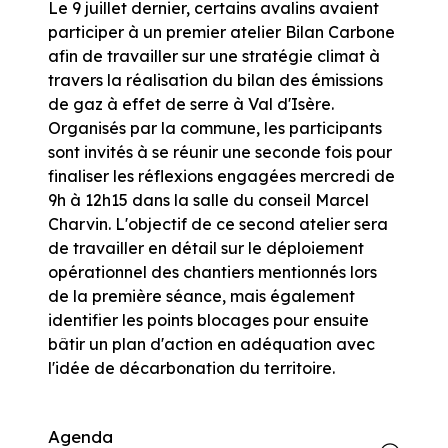
Le 9 juillet dernier, certains avalins avaient
participer à un premier atelier Bilan Carbone
afin de travailler sur une stratégie climat à
travers la réalisation du bilan des émissions
de gaz à effet de serre à Val d'Isère.
Organisés par la commune, les participants
sont invités à se réunir une seconde fois pour
finaliser les réflexions engagées mercredi de
9h à 12h15 dans la salle du conseil Marcel
Charvin. L'objectif de ce second atelier sera
de travailler en détail sur le déploiement
opérationnel des chantiers mentionnés lors
de la première séance, mais également
identifier les points blocages pour ensuite
bâtir un plan d'action en adéquation avec
l'idée de décarbonation du territoire.
Agenda