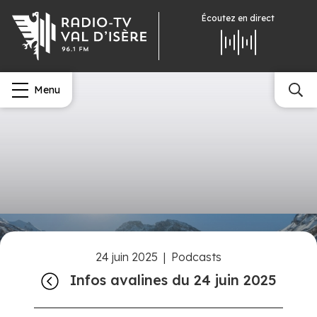
Écoutez
en direct
Menu
24 juin 2025
|
Podcasts
Infos avalines du 24 juin 2025