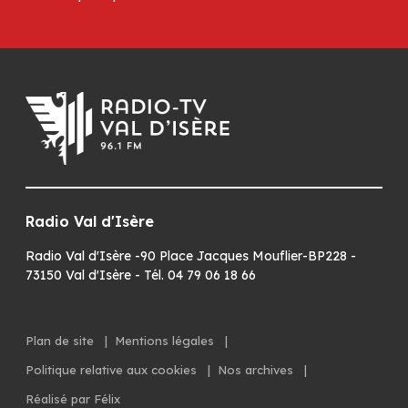
Radio Val d'Isère
Radio Val d'Isère -90 Place Jacques Mouflier-BP228 -
73150 Val d'Isère - Tél. 04 79 06 18 66
Plan de site
|
Mentions légales
|
Politique relative aux cookies
|
Nos archives
|
Réalisé par Félix