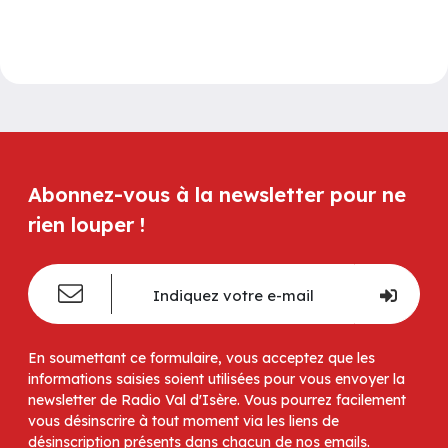
Abonnez-vous à la newsletter pour ne
rien louper !
En soumettant ce formulaire, vous acceptez que les
informations saisies soient utilisées pour vous envoyer la
newsletter de Radio Val d'Isère. Vous pourrez facilement
vous désinscrire à tout moment via les liens de
désinscription présents dans chacun de nos emails.