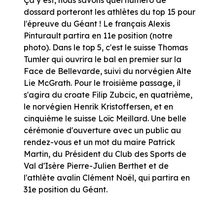
dossard porteront les athlètes du top 15 pour
l'épreuve du Géant ! Le français Alexis
Pinturault partira en 11e position (notre
photo). Dans le top 5, c'est le suisse Thomas
Tumler qui ouvrira le bal en premier sur la
Face de Bellevarde, suivi du norvégien Alte
Lie McGrath. Pour le troisième passage, il
s'agira du croate Filip Zubcic, en quatrième,
le norvégien Henrik Kristoffersen, et en
cinquième le suisse Loïc Meillard. Une belle
cérémonie d'ouverture avec un public au
rendez-vous et un mot du maire Patrick
Martin, du Président du Club des Sports de
Val d'Isère Pierre-Julien Berthet et de
l'athlète avalin Clément Noël, qui partira en
31e position du Géant.