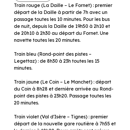
Train rouge (La Daille – Le Fornet) : premier
départ de la Daille à partir de 7h avec un
passage toutes les 10 minutes. Pour les bus
de nuit, depuis la Daille de 19h50 à 2h10 et
de 20h10 à 2h30 au départ du Fornet. Une
navette toutes les 20 minutes.
Train bleu (Rond-point des pistes –
Legettaz) : de 8h30 à 23h toutes les 15
minutes.
Train jaune (Le Coin – Le Manchet) : départ
du Coin à 8h28 et dernière arrivée au Rond-
point des pistes à 23h20. Passage toutes les
20 minutes.
Train violet (Val d'Isère – Tignes) : premier
départ de la nouvelle gare routière à 7h55 et