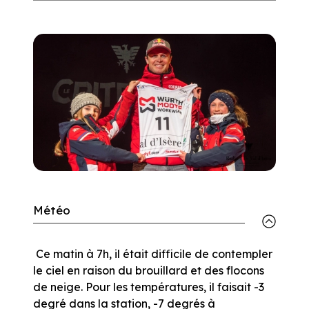
Météo
Ce matin à 7h, il était difficile de contempler
le ciel en raison du brouillard et des flocons
de neige. Pour les températures, il faisait -3
degré dans la station, -7 degrés à