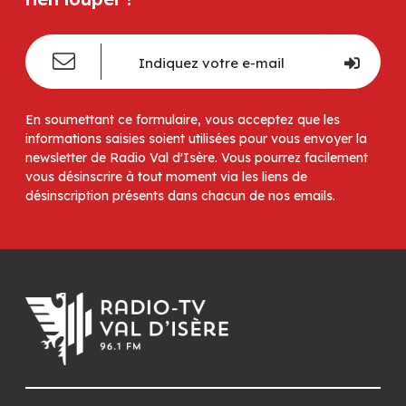
En soumettant ce formulaire, vous acceptez que les
informations saisies soient utilisées pour vous envoyer la
newsletter de Radio Val d'Isère. Vous pourrez facilement
vous désinscrire à tout moment via les liens de
désinscription présents dans chacun de nos emails.