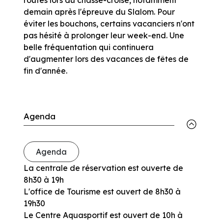
demain après l'épreuve du Slalom. Pour
éviter les bouchons, certains vacanciers n'ont
pas hésité à prolonger leur week-end. Une
belle fréquentation qui continuera
d'augmenter lors des vacances de fêtes de
fin d'année.
Agenda
Agenda
La centrale de réservation est ouverte de
8h30 à 19h
L'office de Tourisme est ouvert de 8h30 à
19h30
Le Centre Aquasportif est ouvert de 10h à