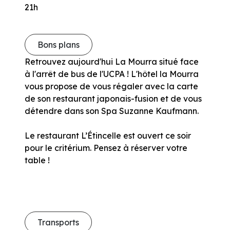
21h
Bons plans
Retrouvez aujourd'hui La Mourra situé face
à l'arrêt de bus de l'UCPA ! L'hôtel la Mourra
vous propose de vous régaler avec la carte
de son restaurant japonais-fusion et de vous
détendre dans son Spa Suzanne Kaufmann.
Le restaurant L’Étincelle est ouvert ce soir
pour le critérium. Pensez à réserver votre
table !
Transports