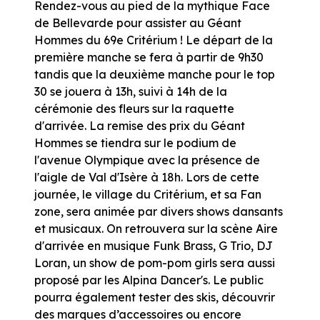
Rendez-vous au pied de la mythique Face
de Bellevarde pour assister au Géant
Hommes du 69e Critérium ! Le départ de la
première manche se fera à partir de 9h30
tandis que la deuxième manche pour le top
30 se jouera à 13h, suivi à 14h de la
cérémonie des fleurs sur la raquette
d'arrivée. La remise des prix du Géant
Hommes se tiendra sur le podium de
l'avenue Olympique avec la présence de
l'aigle de Val d'Isère à 18h. Lors de cette
journée, le village du Critérium, et sa Fan
zone, sera animée par divers shows dansants
et musicaux. On retrouvera sur la scène Aire
d'arrivée en musique Funk Brass, G Trio, DJ
Loran, un show de pom-pom girls sera aussi
proposé par les Alpina Dancer's. Le public
pourra également tester des skis, découvrir
des marques d’accessoires ou encore