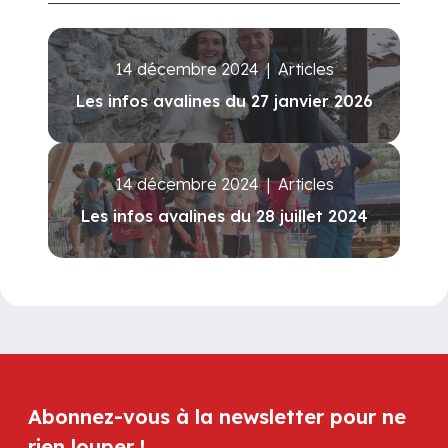
14 décembre 2024
|
Articles
Les infos avalines du 27 janvier 2026
14 décembre 2024
|
Articles
Les infos avalines du 28 juillet 2024
Abonnez-vous à la newsletter pour ne
rien louper !