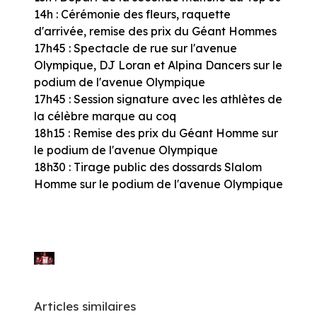
14h : Cérémonie des fleurs, raquette
d'arrivée, remise des prix du Géant Hommes
17h45 : Spectacle de rue sur l'avenue
Olympique, DJ Loran et Alpina Dancers sur le
podium de l'avenue Olympique
17h45 : Session signature avec les athlètes de
la célèbre marque au coq
18h15 : Remise des prix du Géant Homme sur
le podium de l'avenue Olympique
18h30 : Tirage public des dossards Slalom
Homme sur le podium de l'avenue Olympique
Articles similaires