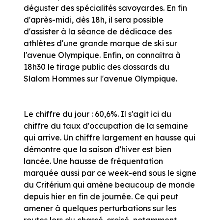
déguster des spécialités savoyardes. En fin
d'après-midi, dès 18h, il sera possible
d'assister à la séance de dédicace des
athlètes d'une grande marque de ski sur
l'avenue Olympique. Enfin, on connaîtra à
18h30 le tirage public des dossards du
Slalom Hommes sur l'avenue Olympique.
Le chiffre du jour : 60,6%. Il s'agit ici du
chiffre du taux d'occupation de la semaine
qui arrive. Un chiffre largement en hausse qui
démontre que la saison d'hiver est bien
lancée. Une hausse de fréquentation
marquée aussi par ce week-end sous le signe
du Critérium qui amène beaucoup de monde
depuis hier en fin de journée. Ce qui peut
amener à quelques perturbations sur les
routes lors du chassé-croisé, notamment