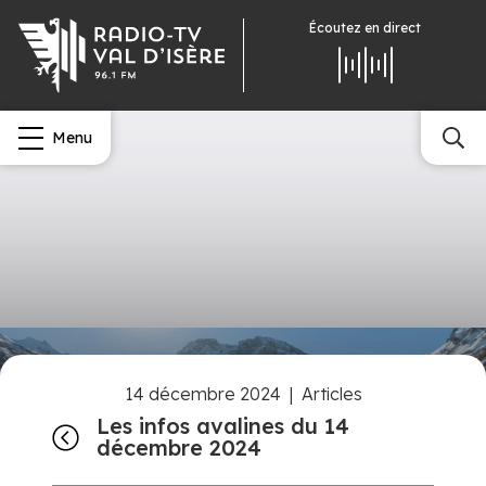
Écoutez
en direct
Menu
14 décembre 2024
|
Articles
Les infos avalines du 14
décembre 2024