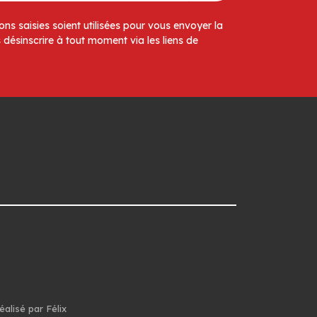
ns saisies soient utilisées pour vous envoyer la
 désinscrire à tout moment via les liens de
éalisé par Félix