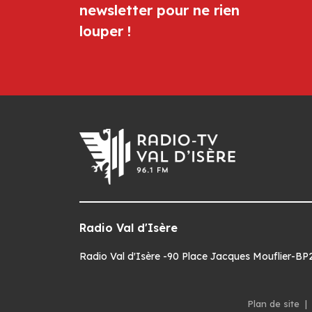
newsletter pour ne rien
louper !
Radio Val d'Isère
Radio Val d'Isère -90 Place Jacques Mouflier-BP22
Plan de site
|