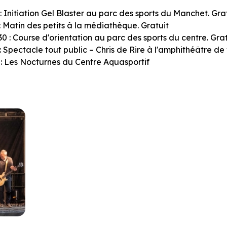
: Initiation Gel Blaster au parc des sports du Manchet. Gra
: Matin des petits à la médiathèque. Gratuit
0 : Course d'orientation au parc des sports du centre. Grat
: Spectacle tout public – Chris de Rire à l'amphithéâtre de
 : Les Nocturnes du Centre Aquasportif