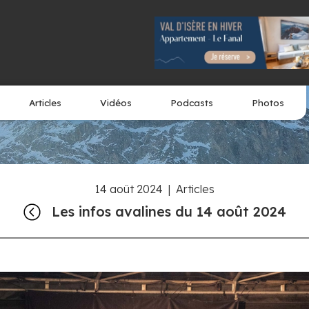
Articles
Vidéos
Podcasts
Photos
14 août 2024
|
Articles
Les infos avalines du 14 août 2024