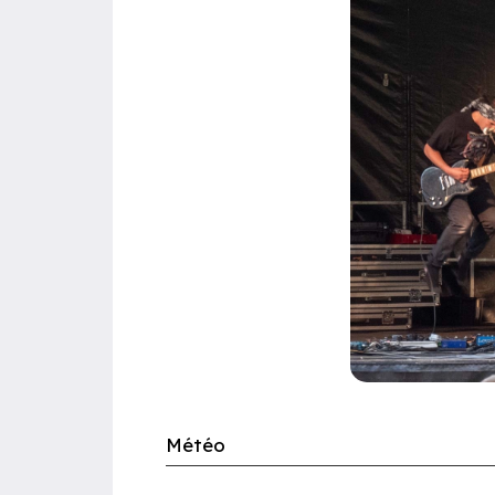
Météo