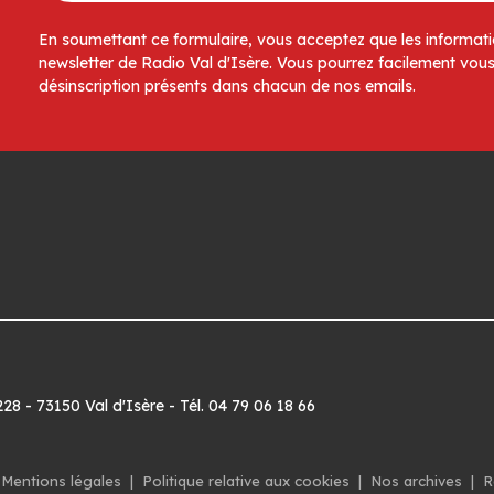
En soumettant ce formulaire, vous acceptez que les informatio
newsletter de Radio Val d'Isère. Vous pourrez facilement vous
désinscription présents dans chacun de nos emails.
8 - 73150 Val d'Isère - Tél. 04 79 06 18 66
Mentions légales
|
Politique relative aux cookies
|
Nos archives
|
R