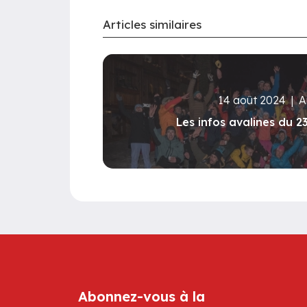
Articles similaires
14 août 2024
|
A
Les infos avalines du 2
Abonnez-vous à la