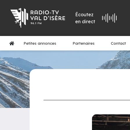
Écoutez
en direct
Petites annonces
Partenaires
Contact