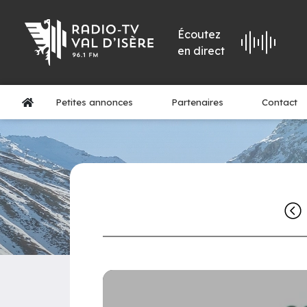
Écoutez
en direct
Petites annonces
Partenaires
Contact