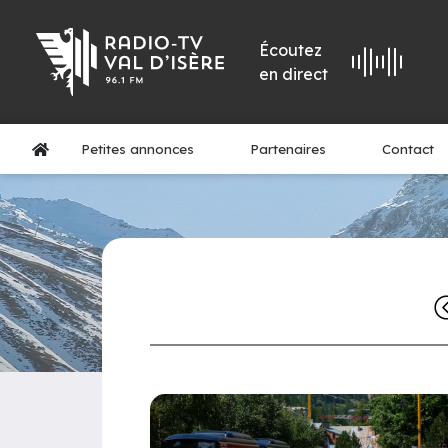
Écoutez
en direct
Petites annonces
Partenaires
Contact