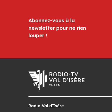
Abonnez-vous à la
newsletter pour ne rien
louper !
Radio Val d'Isère