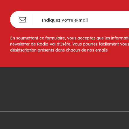
En soumettant ce formulaire, vous acceptez que les informatio
newsletter de Radio Val d'Isère. Vous pourrez facilement vous
désinscription présents dans chacun de nos emails.