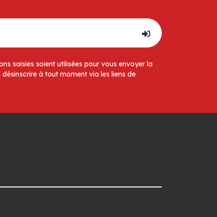
ns saisies soient utilisées pour vous envoyer la
 désinscrire à tout moment via les liens de