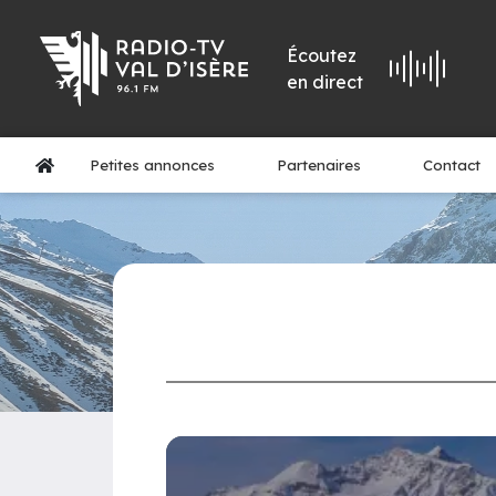
Écoutez
en direct
Petites annonces
Partenaires
Contact