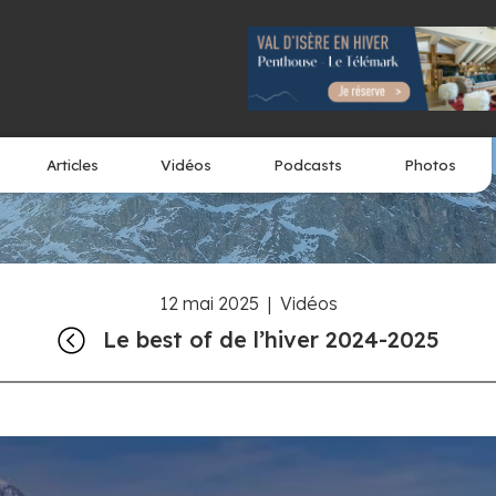
Articles
Vidéos
Podcasts
Photos
12 mai 2025
|
Vidéos
Le best of de l’hiver 2024-2025