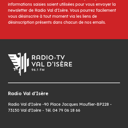
informations saisies soient utilisées pour vous envoyer la
newsletter de Radio Val d'Isère. Vous pourrez facilement
vous désinscrire à tout moment via les liens de
désinscription présents dans chacun de nos emails.
Radio Val d'Isère
Radio Val d'Isère -90 Place Jacques Mouflier-BP228 -
73150 Val d'Isère - Tél. 04 79 06 18 66