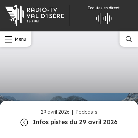
Écoutez
en direct
Menu
29 avril 2026
|
Podcasts
Infos pistes du 29 avril 2026