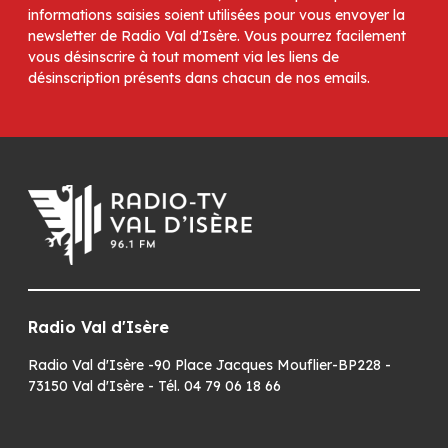
informations saisies soient utilisées pour vous envoyer la
newsletter de Radio Val d'Isère. Vous pourrez facilement
vous désinscrire à tout moment via les liens de
désinscription présents dans chacun de nos emails.
Radio Val d'Isère
Radio Val d'Isère -90 Place Jacques Mouflier-BP228 -
73150 Val d'Isère - Tél. 04 79 06 18 66