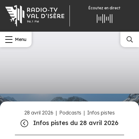
Écoutez
en direct
Menu
28 avril 2026
|
Podcasts
|
Infos pistes
Infos pistes du 28 avril 2026