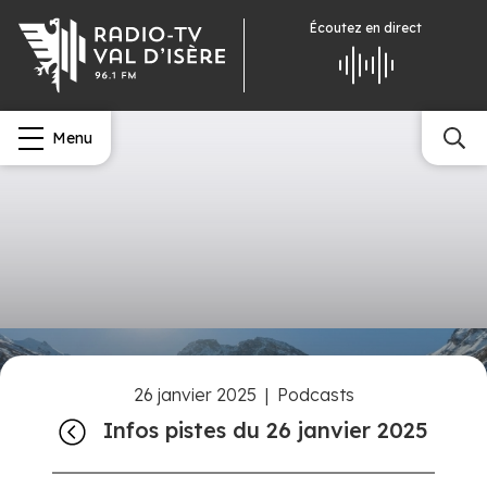
Écoutez
en direct
Menu
26 janvier 2025
|
Podcasts
Infos pistes du 26 janvier 2025