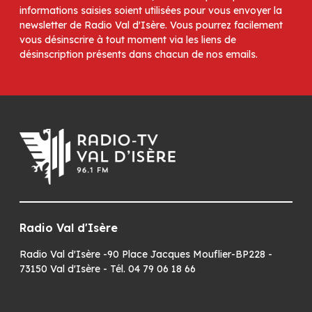
informations saisies soient utilisées pour vous envoyer la
newsletter de Radio Val d'Isère. Vous pourrez facilement
vous désinscrire à tout moment via les liens de
désinscription présents dans chacun de nos emails.
Radio Val d'Isère
Radio Val d'Isère -90 Place Jacques Mouflier-BP228 -
73150 Val d'Isère - Tél. 04 79 06 18 66