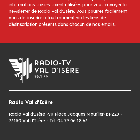
informations saisies soient utilisées pour vous envoyer la
newsletter de Radio Val d'Isère. Vous pourrez facilement
vous désinscrire à tout moment via les liens de
désinscription présents dans chacun de nos emails.
Radio Val d'Isère
Radio Val d'Isère -90 Place Jacques Mouflier-BP228 -
73150 Val d'Isère - Tél. 04 79 06 18 66