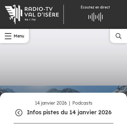
Écoutez
en direct
Menu
14 janvier 2026
|
Podcasts
Infos pistes du 14 janvier 2026