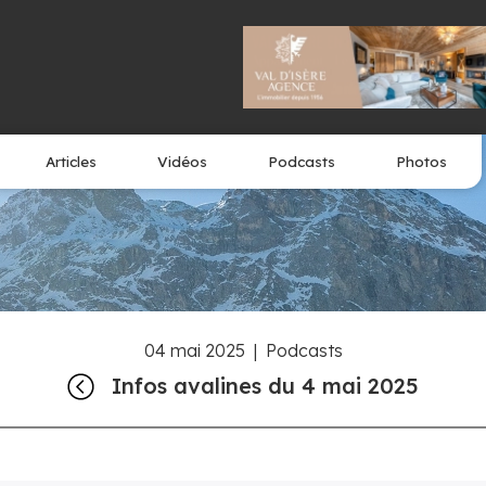
Articles
Vidéos
Podcasts
Photos
04 mai 2025
|
Podcasts
Infos avalines du 4 mai 2025