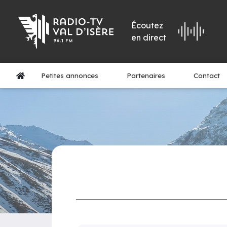
Écoutez
en direct
Petites annonces
Partenaires
Contact