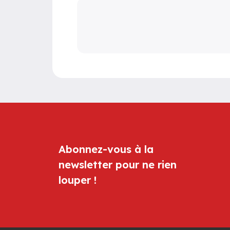
Abonnez-vous à la
newsletter pour ne rien
louper !