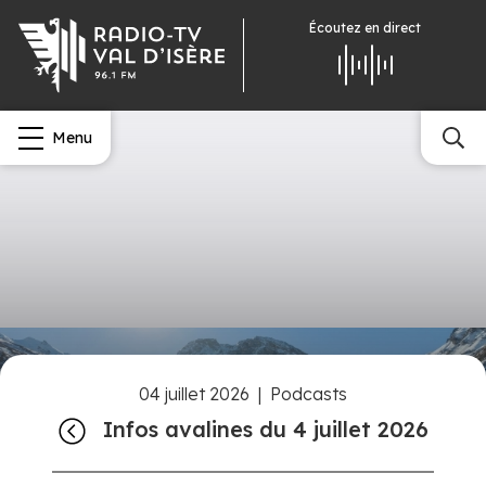
Écoutez
en direct
Menu
04 juillet 2026
|
Podcasts
Infos avalines du 4 juillet 2026