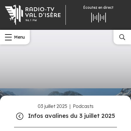
Écoutez
en direct
Menu
03 juillet 2025
|
Podcasts
Infos avalines du 3 juillet 2025