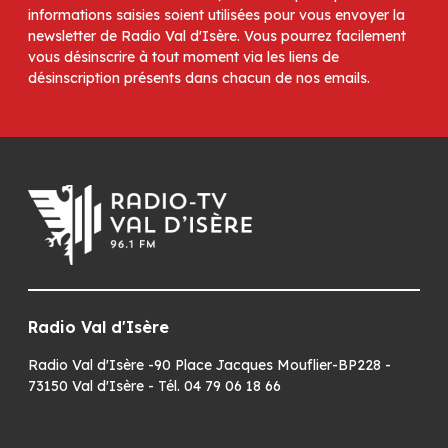
informations saisies soient utilisées pour vous envoyer la
newsletter de Radio Val d'Isère. Vous pourrez facilement
vous désinscrire à tout moment via les liens de
désinscription présents dans chacun de nos emails.
Radio Val d'Isère
Radio Val d'Isère -90 Place Jacques Mouflier-BP228 -
73150 Val d'Isère - Tél. 04 79 06 18 66