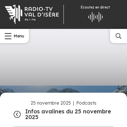
Écoutez
en direct
Menu
25 novembre 2025
|
Podcasts
Infos avalines du 25 novembre
2025