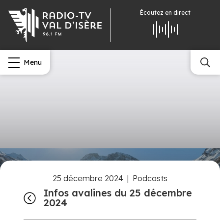
Écoutez
en direct
Menu
25 décembre 2024
|
Podcasts
Infos avalines du 25 décembre
2024