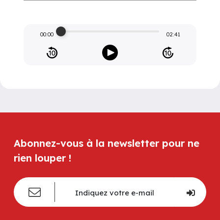
00:00
02:41
Abonnez-vous à la newsletter pour ne
rien louper !