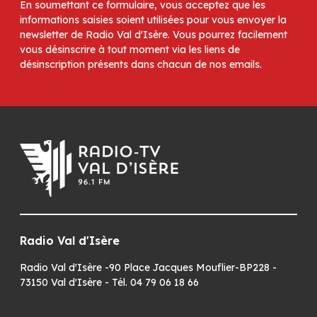
En soumettant ce formulaire, vous acceptez que les
informations saisies soient utilisées pour vous envoyer la
newsletter de Radio Val d'Isère. Vous pourrez facilement
vous désinscrire à tout moment via les liens de
désinscription présents dans chacun de nos emails.
Radio Val d'Isère
Radio Val d'Isère -90 Place Jacques Mouflier-BP228 -
73150 Val d'Isère - Tél. 04 79 06 18 66