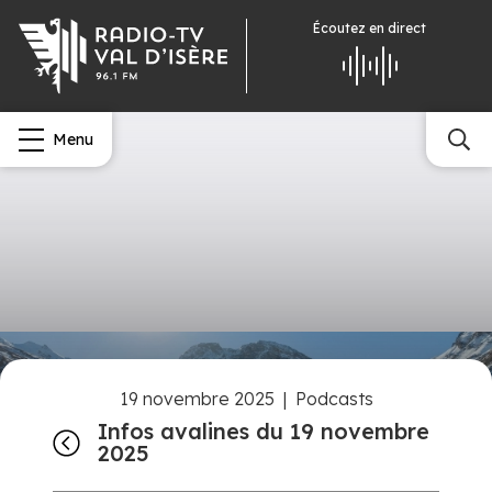
Écoutez
en direct
Menu
19 novembre 2025
|
Podcasts
Infos avalines du 19 novembre
2025