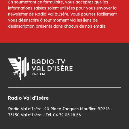
En soumettant ce formulaire, vous acceptez que les
informations saisies soient utilisées pour vous envoyer la
newsletter de Radio Val d'Isère. Vous pourrez facilement
vous désinscrire à tout moment via les liens de
désinscription présents dans chacun de nos emails.
Radio Val d'Isère
Radio Val d'Isère -90 Place Jacques Mouflier-BP228 -
73150 Val d'Isère - Tél. 04 79 06 18 66