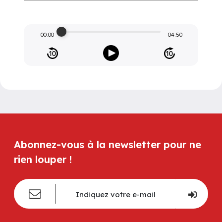
00:00
04:50
Abonnez-vous à la newsletter pour ne
rien louper !