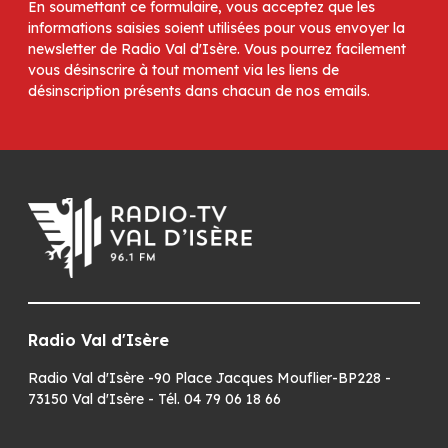
En soumettant ce formulaire, vous acceptez que les
informations saisies soient utilisées pour vous envoyer la
newsletter de Radio Val d'Isère. Vous pourrez facilement
vous désinscrire à tout moment via les liens de
désinscription présents dans chacun de nos emails.
Radio Val d'Isère
Radio Val d'Isère -90 Place Jacques Mouflier-BP228 -
73150 Val d'Isère - Tél. 04 79 06 18 66