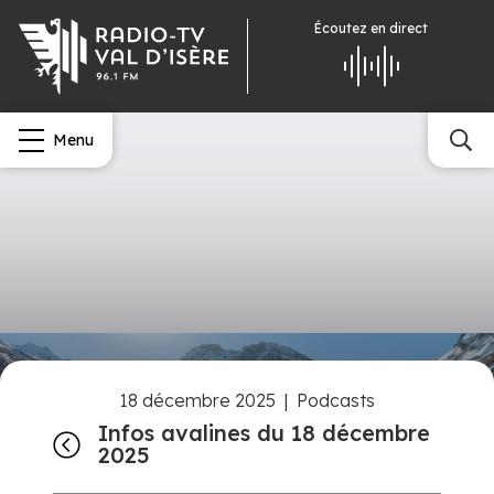
Écoutez
en direct
Menu
18 décembre 2025
|
Podcasts
Infos avalines du 18 décembre
2025