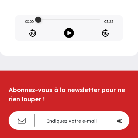
00:00
03:22
Abonnez-vous à la newsletter pour ne
rien louper !