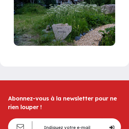
Abonnez-vous à la newsletter pour ne
rien louper !