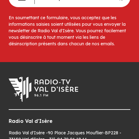
En soumettant ce formulaire, vous acceptez que les
informations saisies soient utilisées pour vous envoyer la
newsletter de Radio Val d'Isère. Vous pourrez facilement
vous désinscrire à tout moment via les liens de
désinscription présents dans chacun de nos emails.
Radio Val d'Isère
Radio Val d'Isère -90 Place Jacques Mouflier-BP228 -