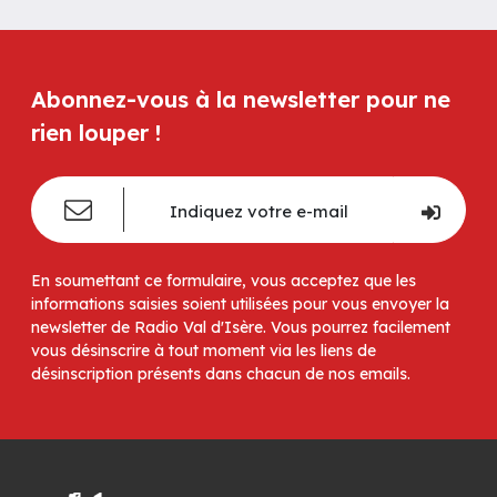
Abonnez-vous à la newsletter pour ne
rien louper !
En soumettant ce formulaire, vous acceptez que les
informations saisies soient utilisées pour vous envoyer la
newsletter de Radio Val d'Isère. Vous pourrez facilement
vous désinscrire à tout moment via les liens de
désinscription présents dans chacun de nos emails.