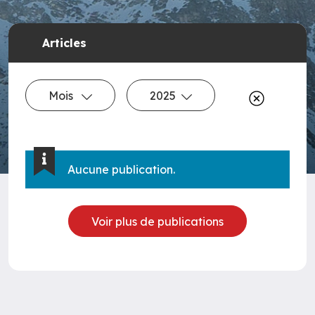
Articles
Mois
2025
Aucune publication.
Voir plus de publications