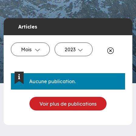
Articles
Mois
2023
Aucune publication.
Voir plus de publications