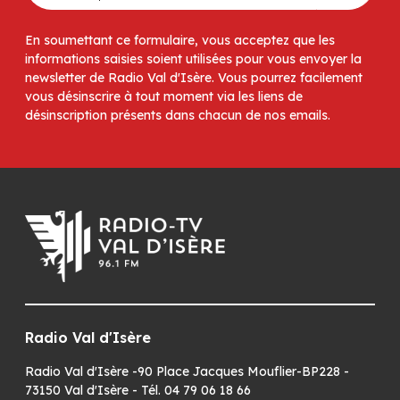
En soumettant ce formulaire, vous acceptez que les
informations saisies soient utilisées pour vous envoyer la
newsletter de Radio Val d'Isère. Vous pourrez facilement
vous désinscrire à tout moment via les liens de
désinscription présents dans chacun de nos emails.
Radio Val d'Isère
Radio Val d'Isère -90 Place Jacques Mouflier-BP228 -
73150 Val d'Isère - Tél. 04 79 06 18 66