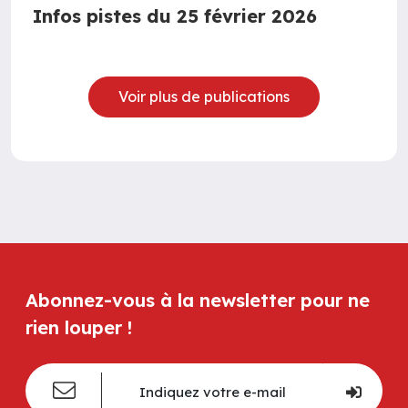
Infos pistes du 25 février 2026
Voir plus de publications
Abonnez-vous à la newsletter pour ne
rien louper !