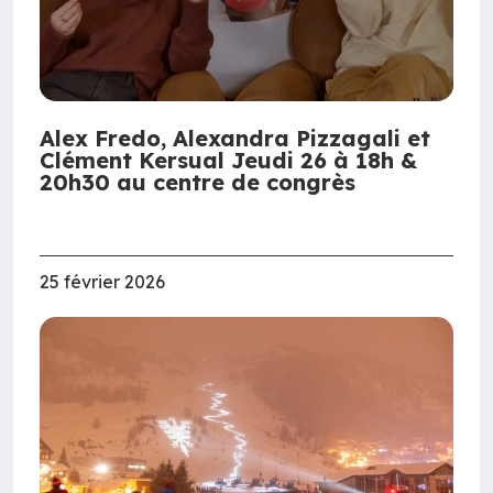
Alex Fredo, Alexandra Pizzagali et
Clément Kersual Jeudi 26 à 18h &
20h30 au centre de congrès
25 février 2026