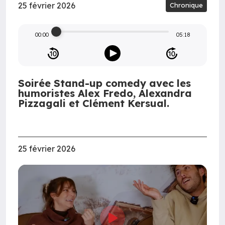
25 février 2026
Chronique
00:00
05:18
Soirée Stand-up comedy avec les
humoristes Alex Fredo, Alexandra
Pizzagali et Clément Kersual.
25 février 2026