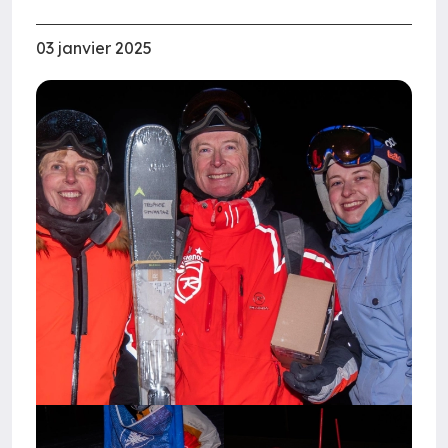
03 janvier 2025