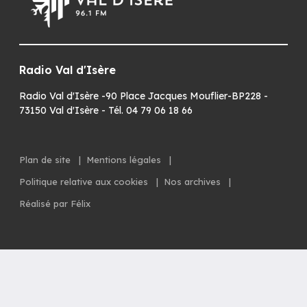
Radio Val d'Isère
Radio Val d'Isère -90 Place Jacques Mouflier-BP228 -
73150 Val d'Isère - Tél. 04 79 06 18 66
Plan de site
|
Mentions légales
|
Politique relative aux cookies
|
Nos archives
|
Réalisé par Félix