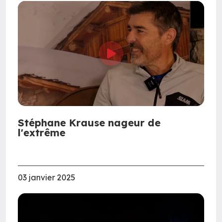
Stéphane Krause nageur de
l'extrême
03 janvier 2025