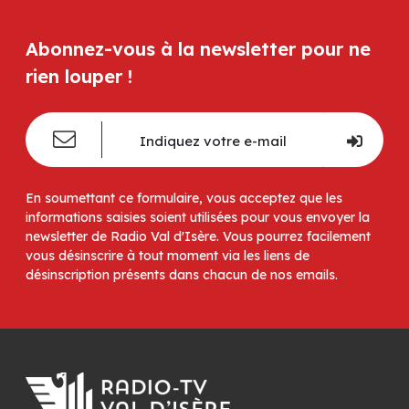
Abonnez-vous à la newsletter pour ne
rien louper !
En soumettant ce formulaire, vous acceptez que les
informations saisies soient utilisées pour vous envoyer la
newsletter de Radio Val d'Isère. Vous pourrez facilement
vous désinscrire à tout moment via les liens de
désinscription présents dans chacun de nos emails.