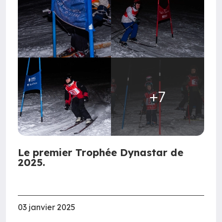
+7
Le premier Trophée Dynastar de
2025.
03 janvier 2025