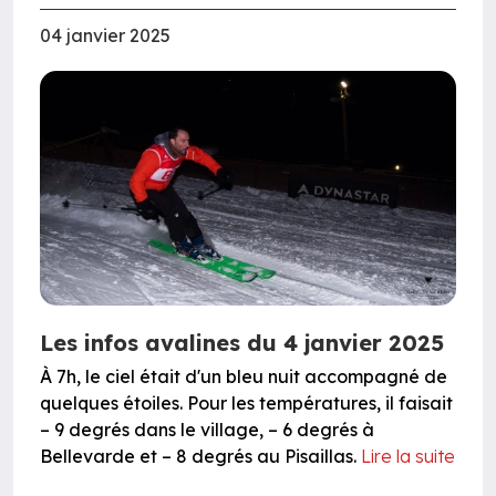
04 janvier 2025
Les infos avalines du 4 janvier 2025
À 7h, le ciel était d'un bleu nuit accompagné de
quelques étoiles. Pour les températures, il faisait
– 9 degrés dans le village, – 6 degrés à
Bellevarde et – 8 degrés au Pisaillas.
Lire la suite