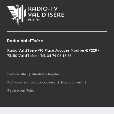
Radio Val d'Isère
Radio Val d'Isère -90 Place Jacques Mouflier-BP228 -
73150 Val d'Isère - Tél. 04 79 06 18 66
Plan de site
|
Mentions légales
|
Politique relative aux cookies
|
Nos archives
|
Réalisé par Félix