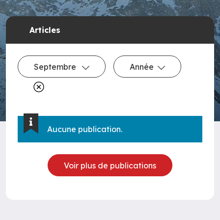
Articles
Septembre
Année
Aucune publication.
Voir plus de publications