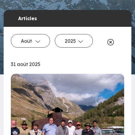
Articles
Août
2025
31 août 2025