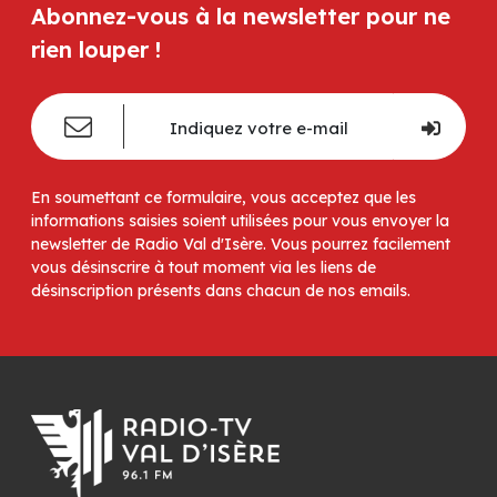
Abonnez-vous à la newsletter pour ne
rien louper !
En soumettant ce formulaire, vous acceptez que les
informations saisies soient utilisées pour vous envoyer la
newsletter de Radio Val d'Isère. Vous pourrez facilement
vous désinscrire à tout moment via les liens de
désinscription présents dans chacun de nos emails.