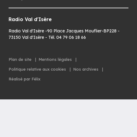
Radio Val d'Isère
Radio Val d'Isère -90 Place Jacques Mouflier-BP228 -
73150 Val d'Isère - Tél. 04 79 06 18 66
Plan de site
|
Mentions légales
|
Politique relative aux cookies
|
Nos archives
|
Réalisé par Félix