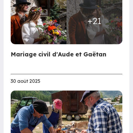
+21
Mariage civil d'Aude et Gaëtan
30 août 2025