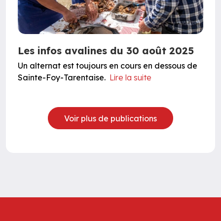
Les infos avalines du 30 août 2025
Un alternat est toujours en cours en dessous de
Sainte-Foy-Tarentaise.
Lire la suite
Voir plus de publications