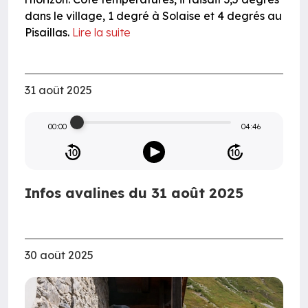
dans le village, 1 degré à Solaise et 4 degrés au
Pisaillas.
Lire la suite
31 août 2025
00:00
04:46
Infos avalines du 31 août 2025
30 août 2025