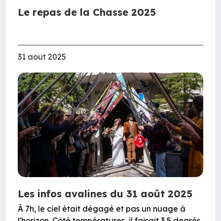
Le repas de la Chasse 2025
31 août 2025
Les infos avalines du 31 août 2025
À 7h, le ciel était dégagé et pas un nuage à
l'horizon. Côté températures, il faisait 3,5 degrés