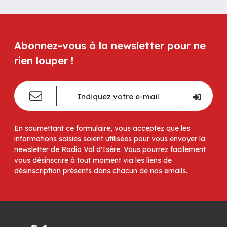
Abonnez-vous à la newsletter pour ne
rien louper !
En soumettant ce formulaire, vous acceptez que les
informations saisies soient utilisées pour vous envoyer la
newsletter de Radio Val d'Isère. Vous pourrez facilement
vous désinscrire à tout moment via les liens de
désinscription présents dans chacun de nos emails.