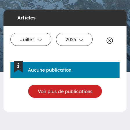
Articles
Juillet
2025
Aucune publication.
Voir plus de publications