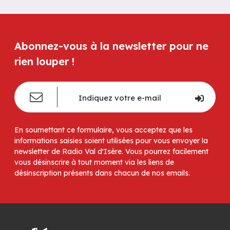
Abonnez-vous à la newsletter pour ne
rien louper !
En soumettant ce formulaire, vous acceptez que les
informations saisies soient utilisées pour vous envoyer la
newsletter de Radio Val d'Isère. Vous pourrez facilement
vous désinscrire à tout moment via les liens de
désinscription présents dans chacun de nos emails.