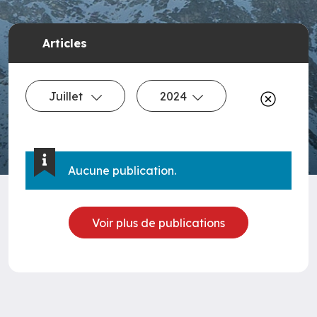
Articles
Juillet
2024
Aucune publication.
Voir plus de publications